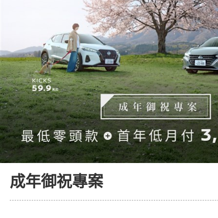
成年御祝專案