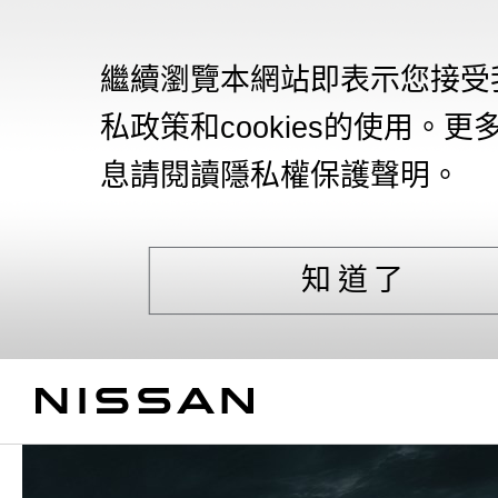
繼續瀏覽本網站即表示您接受
私政策和cookies的使用。更
息請閱讀隱私權保護聲明。
知道了