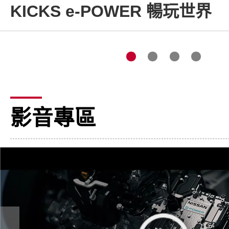
KICKS e-POWER 暢玩世界
影音專區