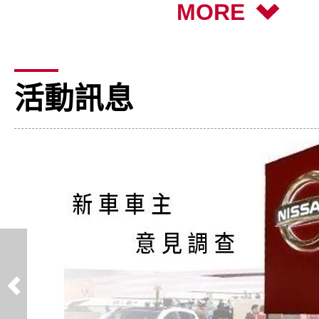
MORE
活動訊息