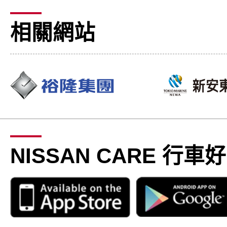
相關網站
NISSAN CARE 行車