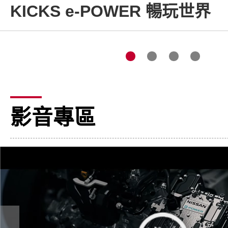
KICKS e-POWER 暢玩世界
影音專區