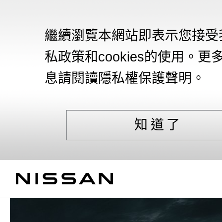
繼續瀏覽本網站即表示您接受
私政策和cookies的使用。更
息請閱讀隱私權保護聲明。
知道了