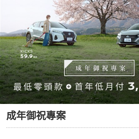
成年御祝專案