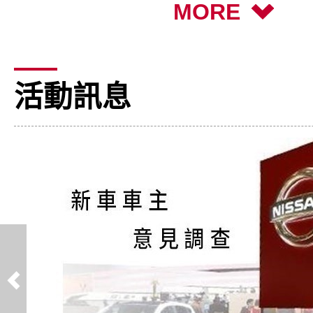
MORE
活動訊息