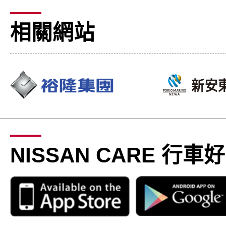
相關網站
NISSAN CARE 行車