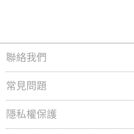
聯絡我們
常見問題
隱私權保護