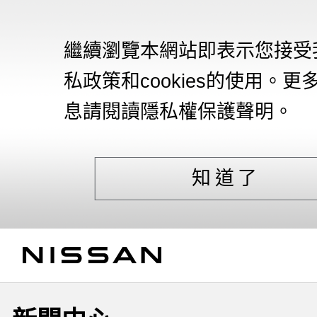
繼續瀏覽本網站即表示您接受
私政策和cookies的使用。更
息請閱讀隱私權保護聲明。
知道了