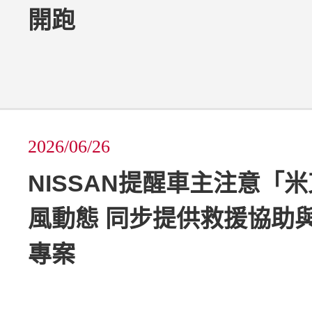
開跑
2026/06/26
NISSAN提醒車主注意「
風動態 同步提供救援協助
專案