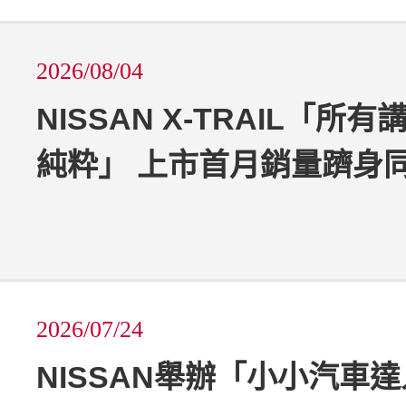
2026/08/04
NISSAN X-TRAIL「所
純粋」 上市首月銷量躋身
2026/07/24
NISSAN舉辦「小小汽車