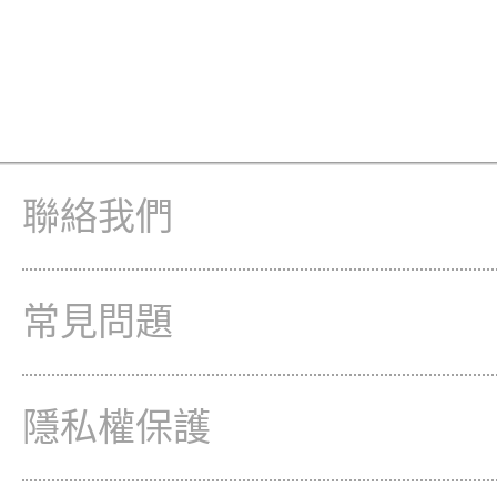
聯絡我們
常見問題
隱私權保護