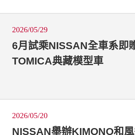
2026/05/29
6月試乘NISSAN全車系即
TOMICA典藏模型車
2026/05/20
NISSAN舉辦KIMONO和