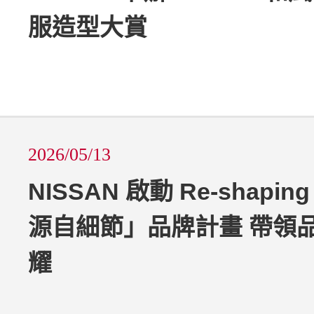
服造型大賞
2026/05/13
NISSAN 啟動 Re-shapi
源自細節」品牌計畫 帶領
耀