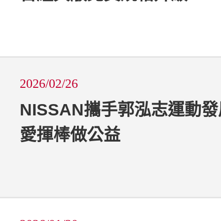
2026/02/26
NISSAN攜手郭泓志運動發
愛揮棒做公益