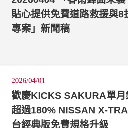
貼心提供免費道路救援與8
專案」新聞稿
2026/04/01
歡慶KICKS SAKURA單
超過180% NISSAN X-TR
台經典版免費規格升級