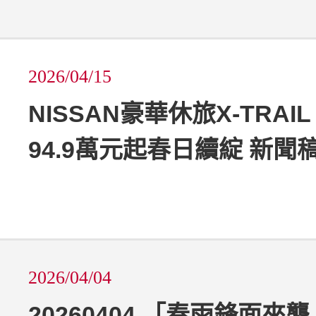
2026/04/15
NISSAN豪華休旅X-TRAIL
94.9萬元起春日續綻 新聞
2026/04/04
20260404 「春雨鋒面來襲 