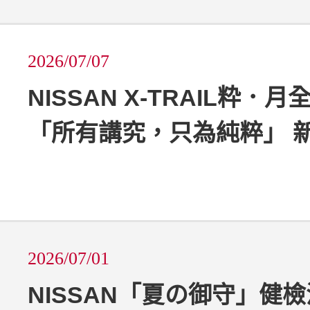
2026/07/07
NISSAN X-TRAIL粋．
「所有講究，只為純粹」 
2026/07/01
NISSAN「夏の御守」健