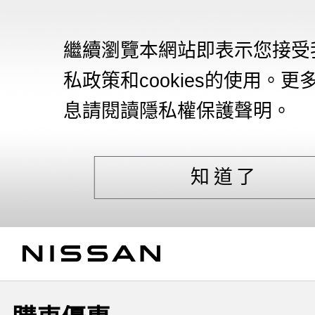
繼續瀏覽本網站即表示您接受
私政策和cookies的使用。更
息請閱讀隱私權保護聲明。
知道了