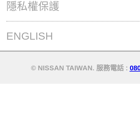
隱私權保護
ENGLISH
© NISSAN TAIWAN. 服務電話 :
08