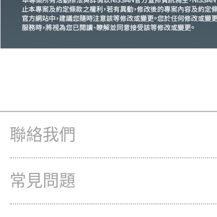
聯絡我們
常見問題