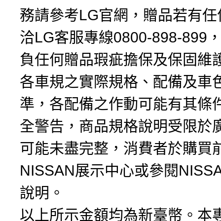
務請參考LG官網，贈品若有任
洽LG客服專線0800-898-899
負任何贈品瑕疵擔保及保固維
各車規之實際規格、配備及車
準，各配備之作動可能有其條
全警告，商品規格說明受限於
可能未盡完整，消費者於購買
NISSAN展示中心或參閱NIS
說明。
以上所示金額均為新臺幣。本