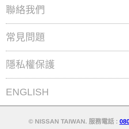
聯絡我們
常見問題
隱私權保護
ENGLISH
© NISSAN TAIWAN. 服務電話 :
08