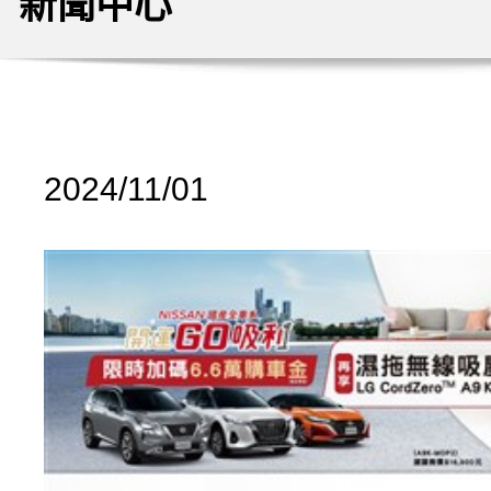
新聞中心
2024/11/01