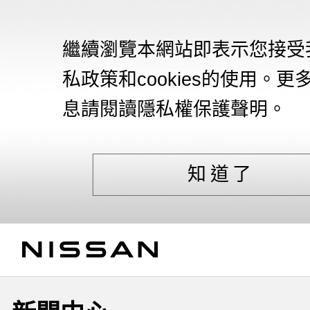
繼續瀏覽本網站即表示您接受
私政策和cookies的使用。更
息請閱讀隱私權保護聲明。
知道了