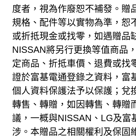
度者，視為作廢恕不補發。贈
規格、配件等以實物為準，恕
或折抵現金或找零，如遇贈品
NISSAN將另行更換等值商品
定商品、折抵車價、退費或找
證於富基電通登錄之資料，富
個人資料保護法予以保護；兌
轉售、轉贈，如因轉售、轉贈
議，一概與NISSAN、LG及
涉。本贈品之相關權利及保固