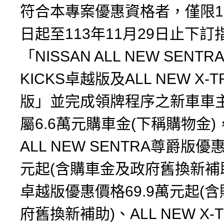
符合本專案優惠資格者，僅限11
日起至113年11月29日止下訂
「NISSAN ALL NEW SENT
KICKS卓越版及ALL NEW X-T
版」並完成領牌程序之新車車
屬6.6萬元購車金(下稱購物金
ALL NEW SENTRA尊爵版優
元起(含購車金及政府舊換新補助)
卓越版優惠價格69.9萬元起(
府舊換新補助)、ALL NEW X-T