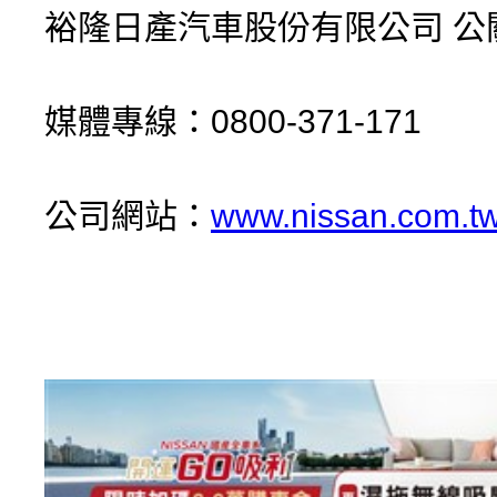
裕隆日產汽車股份有限公司 公
媒體專線：0800-371-171
公司網站：
www.nissan.com.t