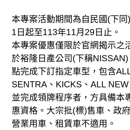
本專案活動期間為自民國(下同)1
1日起至113年11月29日止。
本專案優惠僅限於官網揭示之
於裕隆日產公司(下稱NISSAN
點完成下訂指定車型，包含ALL
SENTRA、KICKS、ALL NEW 
並完成領牌程序者，方具備本
惠資格。大宗批(標)售車、政
營業用車、租賃車不適用。