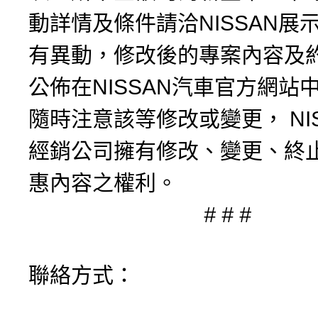
動詳情及條件請洽NISSAN展
有異動，修改後的專案內容及
公佈在NISSAN汽車官方網站
隨時注意該等修改或變更， NI
經銷公司擁有修改、變更、終
惠內容之權利。
# # #
聯絡方式：