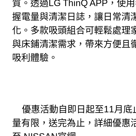
質。透過LG ThinQ APP，
握電量與清潔日誌，讓日常清
化。多款吸頭組合可輕鬆處理
與床鋪清潔需求，帶來方便且
吸利體驗。
優惠活動自即日起至11月底
量有限，送完為止，詳細優惠