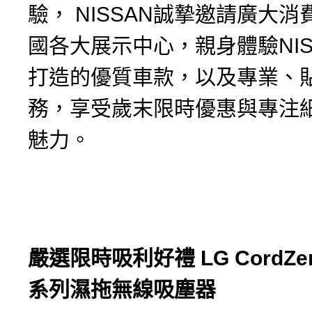
驗， NISSAN誠摯邀請廣大
國各大展示中心，親身體驗NIS
打造的優質車款，以及專業、
務，享受歲末限時優惠與專注
魅力。
嚴選限時吸利好禮
LG CordZe
系列濕拖無線吸塵器