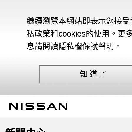
繼續瀏覽本網站即表示您接受
私政策和cookies的使用。更
息請閱讀隱私權保護聲明。
知道了