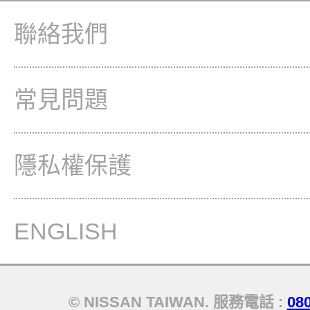
聯絡我們
常見問題
隱私權保護
ENGLISH
© NISSAN TAIWAN. 服務電話 :
08