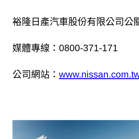
裕隆日產汽車股份有限公司公
媒體專線：0800-371-171
公司網站：
www.nissan.com.t