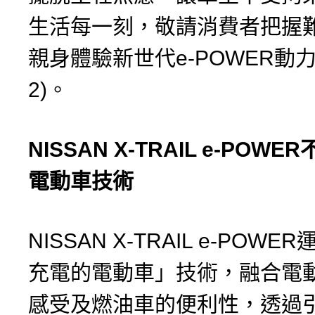
生活每一刻，敬請消費者把握
親身體驗新世代e-POWER動力
2)。
NISSAN X-TRAIL e-POWER
電動車技術
NISSAN X-TRAIL e-POW
充電的電動車」技術，融合電
感受及燃油車的便利性，透過