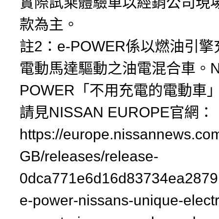
實際試乘體驗車以經銷公司現
款為主。
註2：e-POWER係以燃油引
電動馬達驅動之油電混合車。NIS
POWER「不用充電的電動車
請見NISSAN EUROPE官網：
https://europe.nissannews.co
GB/releases/release-
0dca771e6d16d83734ea2879
e-power-nissans-unique-electri