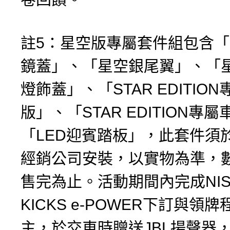
註5：星空版專屬套件組包含
鏡蓋」、「星空銀尾翼」、「
燈飾蓋」、「STAR EDITIO
版」、「STAR EDITION專
「LED迎賓踏板」，此套件須
經銷公司安裝，以實物為準，
售完為止。活動期間內完成NIS
KICKS e-POWER下訂與領
主，於交車時贈送JBL揚聲器