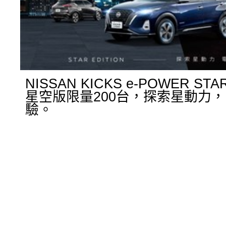
NISSAN KICKS e-POWER STAR
星空版限量200台，探索星動力
驗。