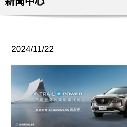
新聞中心
2024/11/22