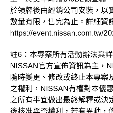
於領牌後由經銷公司安裝，以
數量有限，售完為止。詳細資訊
https://event.nissan.com.tw/
註6：本專案所有活動辦法與
NISSAN官方宣佈資訊為主，N
隨時變更、修改或終止本專案
之權利，NISSAN有權對本優
之所有事宜做出最終解釋或決
後核准與否權利，若有異動，