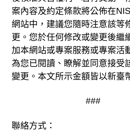
案內容及約定條款將公佈在NIS
網站中，建議您隨時注意該等
更。您於任何修改或變更後繼
加本網站或專案服務或專案活
為您已閱讀、瞭解並同意接受
變更。本文所示金額皆以新臺
###
聯絡方式：