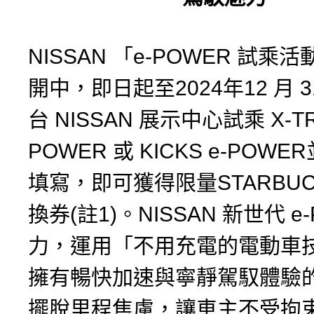
NISSAN 「e-POWER 試乘
開中，即日起至2024年12 月 
台 NISSAN 展示中心試乘 X-TRA
POWER 或 KICKS e-POW
填寫，即可獲得限量STARBU
換券(註1)。NISSAN 新世代 e
力，運用「不用充電的電動車
擁有暢快加速與寧靜駕馭體驗
擺脫里程焦慮，讓車主不受拘