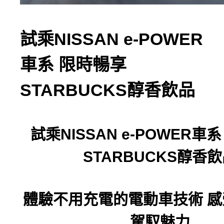
試乘NISSAN e-POWER
車系 限時暢享
STARBUCKS醇香飲品
試乘
NISSAN e-POWER
車系
STARBUCKS
醇香飲
體驗不用充電的電動車技術
感
駕馭魅力