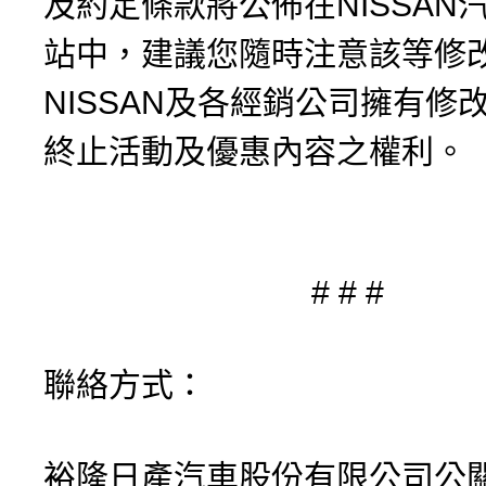
及約定條款將公佈在NISSAN
站中，建議您隨時注意該等修
NISSAN及各經銷公司擁有修
終止活動及優惠內容之權利。
# # #
聯絡方式：
裕隆日產汽車股份有限公司公