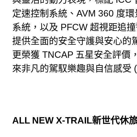
定速控制系統、AVM 360 度
系統，以及 PFCW 超視距追
提供全面的安全守護與安心的
更榮獲 TNCAP 五星安全評
來非凡的駕馭樂趣與自信感受 (註
ALL NEW X-TRAIL
新世代休