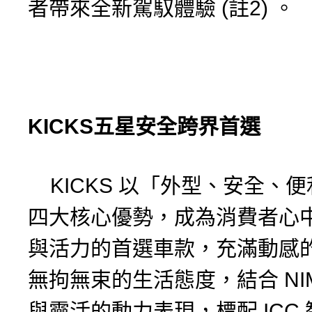
者帶來全新駕馭體驗 (註2) 。
KICKS
五星安全跨界首選
KICKS 以「外型、安全、
四大核心優勢，成為消費者心
與活力的首選車款，充滿動感
無拘無束的生活態度，結合 NI
與靈活的動力表現，標配 ICC