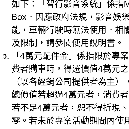
如下：「智行影音系統」係指Me
Box，因應政府法規，影音娛
能，車輛行駛時無法使用，相
及限制，請參閱使用說明書。
「4萬元配件金」係指限於專
費者購車時，得選價值4萬元
（以各經銷公司提供者為主）
總價值若超過4萬元者，消費
若不足4萬元者，恕不得折現
零。若未於專案活動期間內使