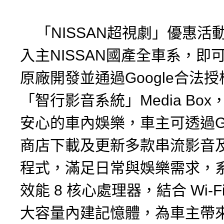
「NISSAN超視劇」優惠活
入主NISSAN國產全車系，即
原廠開發並通過Google合法
「智行影音系統」Media Bo
安心的車內娛樂，車主可透過Goog
商店下載及更新多款串流影音
程式，滿足日常與娛樂需求，
效能 8 核心處理器，結合 Wi-Fi
大容量內建記憶體，為車主帶