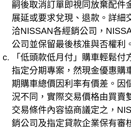
嗣後取消訂單即視同放棄配件
展延或要求兌現、退款。詳細
洽NISSAN各經銷公司，NIS
公司並保留最後核准與否權利
「低頭款低月付」購車輕鬆付
指定分期專案，然現金優惠購
期購車總價因利率有價差。因
況不同，實際交易價格由買賣
交易條件內容協商議定之，NIS
銷公司及指定貸款企業保有審