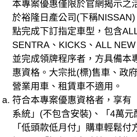
本專案優惠僅限於官網揭示之
於裕隆日產公司(下稱NISSAN
點完成下訂指定車型，包含ALL
SENTRA、KICKS、ALL NEW 
並完成領牌程序者，方具備本
惠資格。大宗批(標)售車、政
營業用車、租賃車不適用。
符合本專案優惠資格者，享有
系統」(不包含安裝)、「4萬
「低頭款低月付」購車輕鬆付