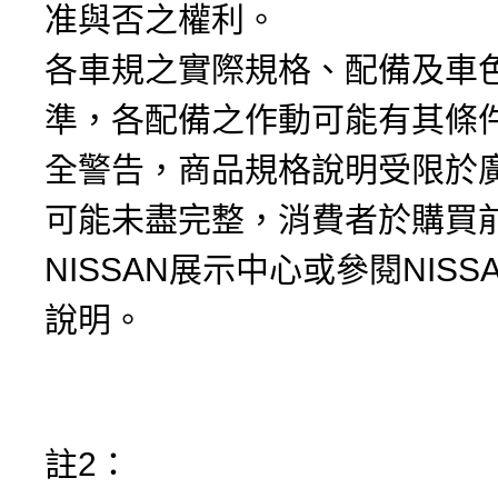
准與否之權利。
各車規之實際規格、配備及車
準，各配備之作動可能有其條
全警告，商品規格說明受限於
可能未盡完整，消費者於購買
NISSAN展示中心或參閱NIS
說明。
註2：