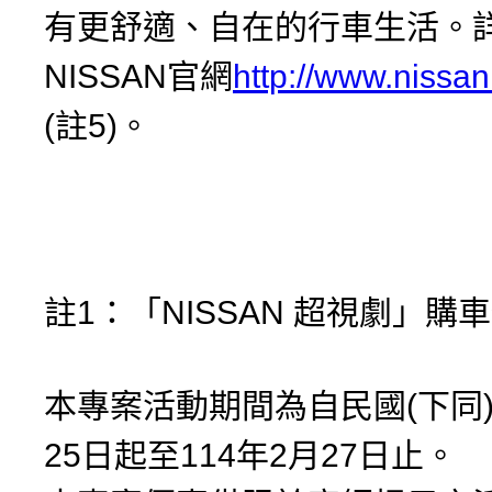
有更舒適、自在的行車生活。
NISSAN官網
http://www.nissan
(註5)。
註1：「NISSAN 超視劇」購
本專案活動期間為自民國(下同)
25日起至114年2月27日止。