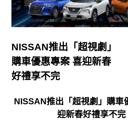
NISSAN推出「超視劇」
購車優惠專案 喜迎新春
好禮享不完
NISSAN
推出「超視劇」購車
迎新春好禮享不完