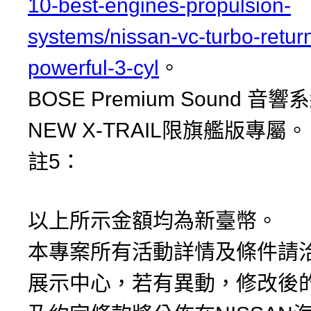
10-best-engines-propulsion-
systems/nissan-vc-turbo-retur
powerful-3-cyl
。
BOSE Premium Sound 音響
NEW X-TRAIL限旗艦版專屬。
註5：
以上所示金額均為新臺幣。
本專案所有活動詳情及條件請洽N
展示中心，若有異動，修改後