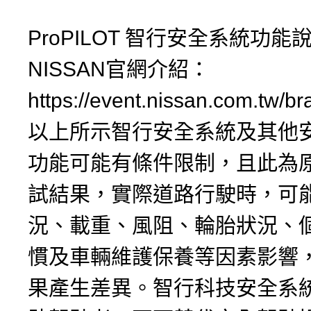
ProPILOT 智行安全系統功
NISSAN官網介紹：
https://event.nissan.com.tw/
以上所示智行安全系統及其他
功能可能有條件限制，且此為
試結果，實際道路行駛時，可
況、載重、風阻、輪胎狀況、
慣及車輛維護保養等因素影響
果產生差異。智行科技安全系