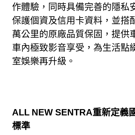
作體驗，同時具備完善的隱私
保護個資及信用卡資料，並搭配
萬公里的原廠品質保固，提供
車內極致影音享受，為生活點
室娛樂再升級。
ALL NEW SENTRA
重新定義
標準