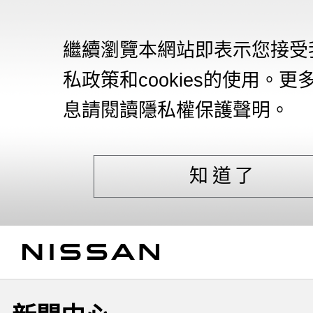
繼續瀏覽本網站即表示您接受
私政策和cookies的使用。更
息請閱讀隱私權保護聲明。
知道了