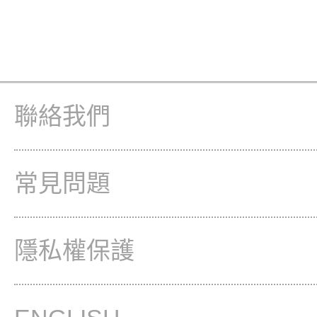
聯絡我們
常見問題
隱私權保護