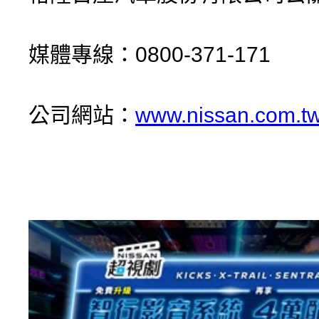
媒體專線：0800-371-171
公司網站：
www.nissan.com.t