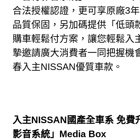
合法授權認證，更可享原廠3年
品質保固，另加碼提供「低頭
購車輕鬆付方案，讓您輕鬆入
摯邀請廣大消費者一同把握機
春入主NISSAN優質車款。
入主
NISSAN
國產全車系
免費
影音系統」
Media Box