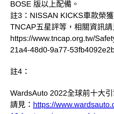
BOSE 版以上配備。
註3：NISSAN KICKS車款榮獲
TNCAP五星評等，相關資訊請
https://www.tncap.org.tw/Safe
21a4-48d0-9a77-53fb4092e
註4：
WardsAuto 2022全球前十
請見：
https://www.wardsauto