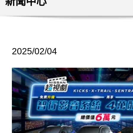
新聞中心
2025/02/04