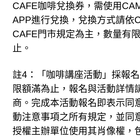
CAFE咖啡兌換券，需使用CAMA
APP進行兌換，兌換方式請依C
CAFE門市規定為主，數量有
止。
註4：「咖啡講座活動」採報
限額滿為止，報名與活動詳情
商。完成本活動報名即表示同
動注意事項之所有規定，並同
授權主辦單位使用其肖像權，