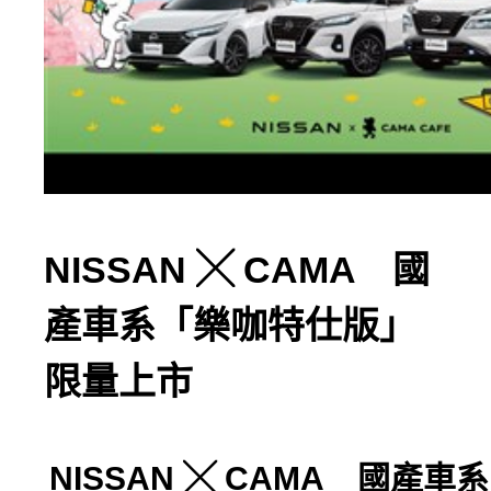
NISSAN ╳ CAMA 國
產車系「樂咖特仕版」
限量上市
NISSAN
╳
CAMA
國產車系