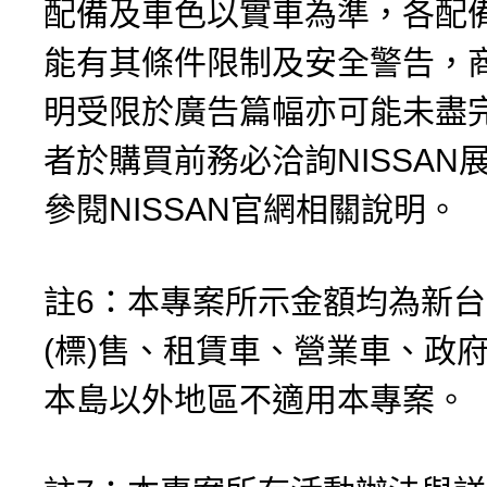
配備及車色以實車為準，各配
能有其條件限制及安全警告，
明受限於廣告篇幅亦可能未盡
者於購買前務必洽詢NISSAN
參閱NISSAN官網相關說明。
註6：本專案所示金額均為新
(標)售、租賃車、營業車、政
本島以外地區不適用本專案。