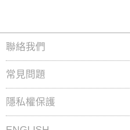
聯絡我們
常見問題
隱私權保護
ENGLISH