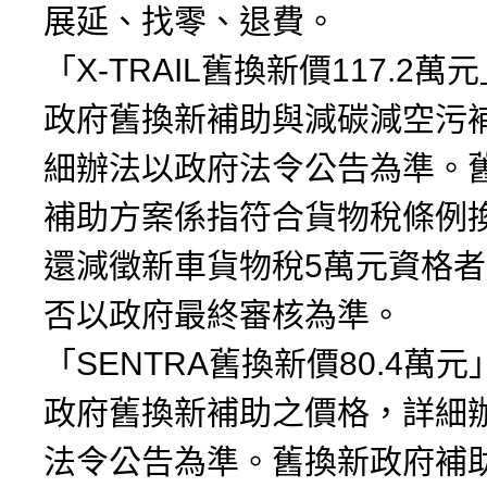
展延、找零、退費。
「X-TRAIL舊換新價117.2
政府舊換新補助與減碳減空污
細辦法以政府法令公告為準。
補助方案係指符合貨物稅條例
還減徵新車貨物稅5萬元資格
否以政府最終審核為準。
「SENTRA舊換新價80.4萬
政府舊換新補助之價格，詳細
法令公告為準。舊換新政府補