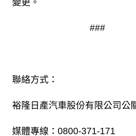
變更。
###
聯絡方式：
裕隆日產汽車股份有限公司公
媒體專線：0800-371-171