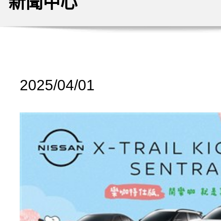
新聞中心
2025/04/01