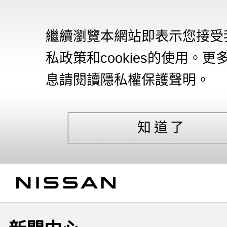
繼續瀏覽本網站即表示您接受
私政策和cookies的使用。更
息請閱讀隱私權保護聲明。
知道了