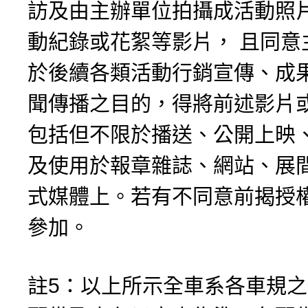
訪及由主辦單位拍攝成活動照
動紀錄或花絮等影片， 且同意
於後續各類活動行銷宣傳、成
聞傳播之目的，得將前述影片
包括但不限於播送、公開上映
及使用於報章雜誌、網站、展
式媒體上。若有不同意前揭授
參加。
註5：以上所示全車系各車規