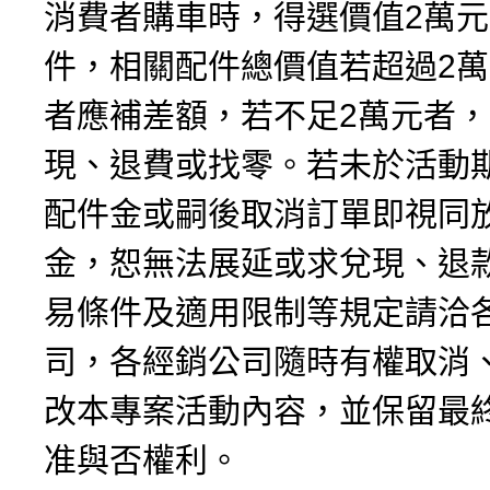
消費者購車時，得選價值2萬
件，相關配件總價值若超過2
者應補差額，若不足2萬元者
現、退費或找零。若未於活動
配件金或嗣後取消訂單即視同
金，恕無法展延或求兌現、退
易條件及適用限制等規定請洽
司，各經銷公司隨時有權取消
改本專案活動內容，並保留最
准與否權利。