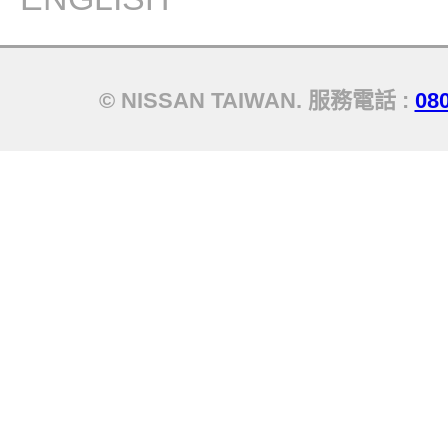
© NISSAN TAIWAN. 服務電話 :
08