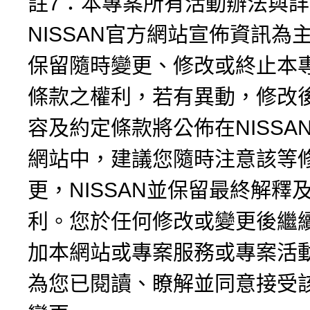
註7：本專案所有活動辦法與
NISSAN官方網站宣佈資訊為主
保留隨時變更、修改或終止本
條款之權利，若有異動，修改
容及約定條款將公佈在NISSA
網站中，建議您隨時注意該等
更，NISSAN並保留最終解釋
利。您於任何修改或變更後繼
加本網站或專案服務或專案活
為您已閱讀、瞭解並同意接受