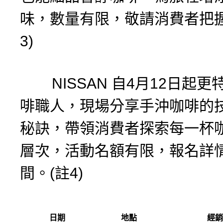
味，數量有限，敬請消費者把握
3)
NISSAN 自4月12日起更
啡職人，現場分享手沖咖啡的
秘訣，帶領消費者探索每一杯
層次，活動名額有限，報名詳
間。(註4)
日期
地點
經銷