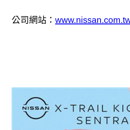
公司網站：
www.nissan.com.t