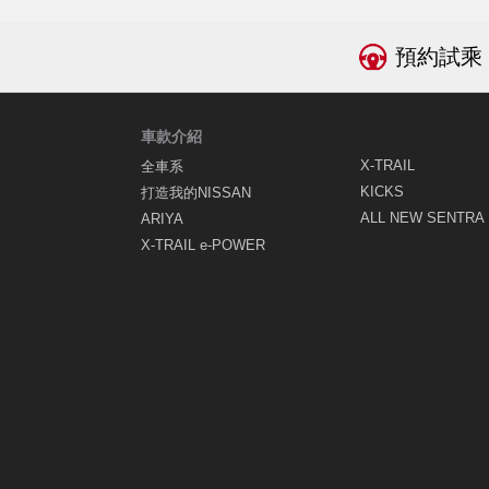
預約試乘
車款介紹
X-TRAIL
全車系
KICKS
打造我的NISSAN
ALL NEW SENTRA
ARIYA
X-TRAIL e-POWER