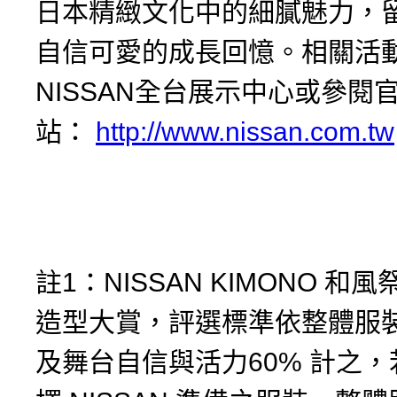
日本精緻文化中的細膩魅力，
自信可愛的成長回憶。相關活
NISSAN全台展示中心或參閱
站：
http://www.nissan.com.tw
註1：NISSAN KIMONO 和
造型大賞，評選標準依整體服裝
及舞台自信與活力60% 計之