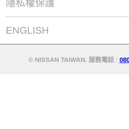
隱私權保護
ENGLISH
© NISSAN TAIWAN. 服務電話 :
08