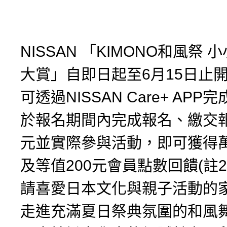
NISSAN 「KIMONO和風祭
大賞」自即日起至6月15日止
可透過NISSAN Care+ AP
於報名期間內完成報名、繳交報
元並實際參與活動，即可獲得
及等值200元會員點數回饋(註
請喜愛日本文化與親子活動的
走進充滿夏日祭典氛圍的和風