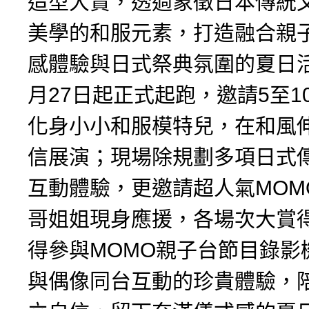
造型大賞，透過象徵日本傳統
美學的和服元素，打造融合親
感體驗與日式祭典氛圍的夏日
月27日起正式起跑，邀請5至1
化身小小和服模特兒，在和風
信展演；現場除規劃多項日式
互動體驗，更邀請超人氣MOM
哥姐姐現身應援，各場次大賞
得參與MOMO親子台節目錄影
與偶像同台互動的珍貴體驗，