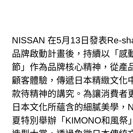
NISSAN 在5月13日發表Re-shap
品牌啟動計畫後，持續以「感
節」作為品牌核心精神，從產
顧客體驗，傳遞日本精緻文化
款待精神的講究。為讓消費者
日本文化所蘊含的細膩美學，NI
夏特別舉辦「KIMONO和風祭