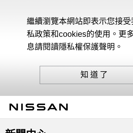
繼續瀏覽本網站即表示您接受
私政策和cookies的使用。更
息請閱讀隱私權保護聲明。
知道了