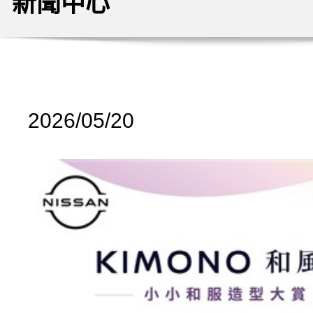
新聞中心
2026/05/20