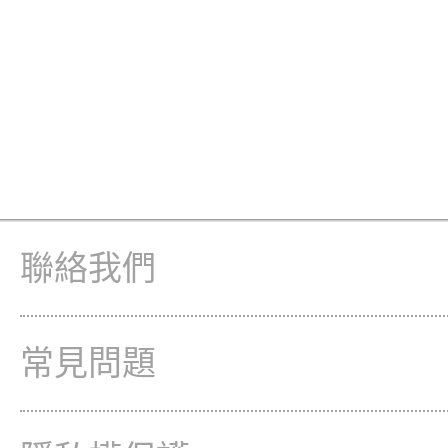
聯絡我們
常見問題