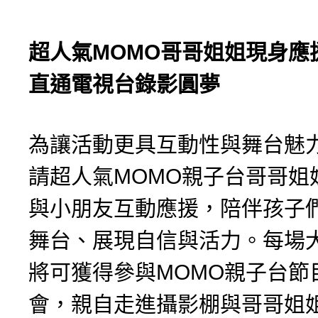
超人氣
MOMO
哥哥姐姐現身應
直通電視台錄影圓夢
為讓活動更具互動性與舞台魅
請超人氣MOMO親子台哥哥姐
與小朋友互動應援，陪伴孩子
舞台、展現自信與活力。每場
將可獲得參與MOMO親子台節
會，親自走進攝影棚與哥哥姐