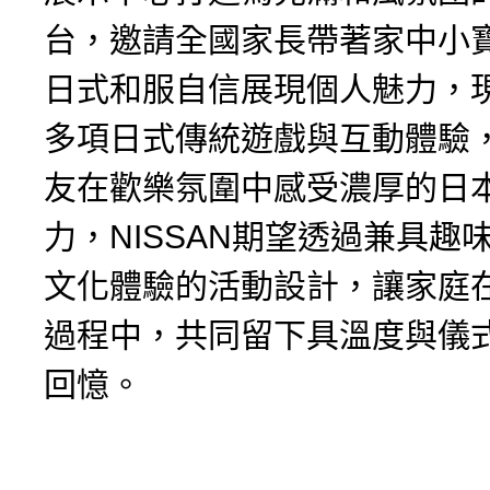
台，邀請全國家長帶著家中小
日式和服自信展現個人魅力，
多項日式傳統遊戲與互動體驗
友在歡樂氛圍中感受濃厚的日
力，NISSAN期望透過兼具趣
文化體驗的活動設計，讓家庭
過程中，共同留下具溫度與儀
回憶。