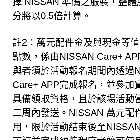
擇 NISSAN 準備之服裝，整
分將以0.5倍計算。
註2：萬元配件金及與現金等值 
點數，係由NISSAN Care+ 
與者須於活動報名期間內透過NI
Care+ APP完成報名，並參
具備領取資格，且於該場活動
二周內發送。NISSAN 萬元配
用，限於活動結束後至NISSA