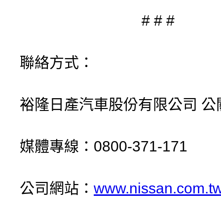
# # #
聯絡方式：
裕隆日產汽車股份有限公司 公
媒體專線：0800-371-171
公司網站：
www.nissan.com.t