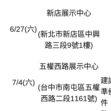
新店展示中心
6/27(六)
(新北市新店區中興
路三段9號1樓)
五權西路展示中心
建
7/4(六)
(台中市南屯區五權
準
西路二段1161號)
件