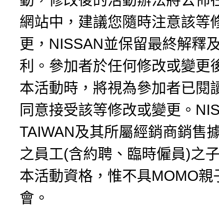
網站中，建議您隨時注意該等
更，NISSAN並保留最終解釋
利。參加者於任何修改或變更
本活動時，將視為參加者已閱
同意接受該等修改或變更。NIS
TAIWAN及其所屬經銷商銷售
之員工(含約聘、臨時僱員)之
本活動資格，惟不具MOMO親
會。