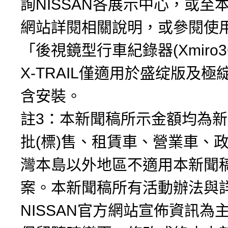
詢NISSAN各展示中心，或至
網站詳閱相關說明，或參閱使
「後視鏡型行車紀錄器(Xmiro3
X-TRAIL僅適用於盛绽版及極
含安裝。
註3：本新聞稿所示金額均為
批(標)售、租賃車、營業車、
灣本島以外地區不適用本新聞
案。本新聞稿所有活動辦法與
NISSAN官方網站宣佈資訊為主