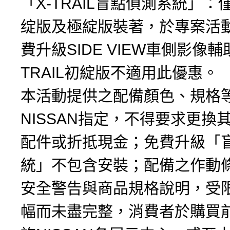
「X-TRAIL盲點偵測系統」：
绽版及極綻版裝著，於專案活
費升級SIDE VIEW車側影像輔
TRAIL初綻版不適用此優惠。
本活動提供之配備顏色、規格
NISSAN指定，不得要求更換
配件或折抵現金；免費升級「
統」不包含安裝；配備之作動
安全警告與商品規格說明，受
幅而未盡完整，消費者於購買