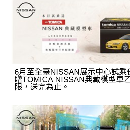
6月至全臺NISSAN展示中心試
贈TOMICA NISSAN典藏模型
限，送完為止。