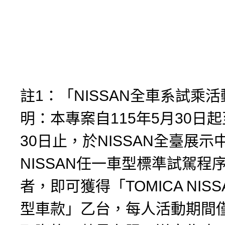
註1：「NISSAN全車系試乘
明：本專案自115年5月30日起
30日止，於NISSAN全臺展示
NISSAN任一車型標準試駕程
者，即可獲得「TOMICA NIS
型車款」乙台，每人活動期間