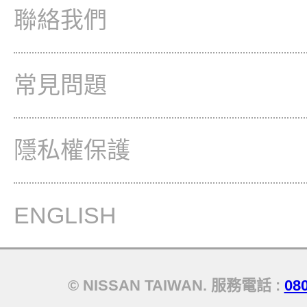
聯絡我們
常見問題
隱私權保護
ENGLISH
© NISSAN TAIWAN. 服務電話 :
08