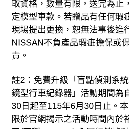
取資格，數量有限，送完為止
定模型車款。若贈品有任何瑕
現場提出更換，恕無法事後進
NISSAN不負產品瑕疵擔保或
責。
註2：免費升級「盲點偵測系
鏡型行車紀錄器」活動期間為自
30日起至115年6月30日止。
限於官網揭示之活動時間內於