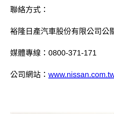
聯絡方式：
裕隆日產汽車股份有限公司公
媒體專線：0800-371-171
公司網站：
www.nissan.com.t