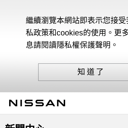
繼續瀏覽本網站即表示您接受
私政策和cookies的使用。更
息請閱讀隱私權保護聲明。
知道了