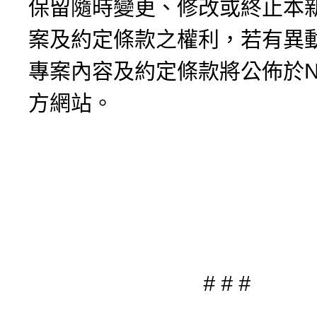
保留隨時變更、修改或終止本
案及約定條款之權利，若有異
專案內容及約定條款將公佈於NI
方網站。
# # #