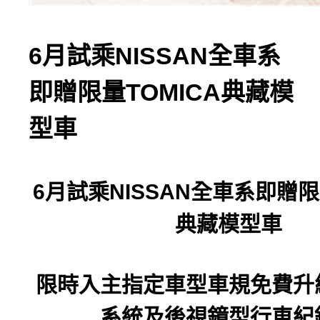
6月試乘NISSAN全車系
即贈限量TOMICA典藏模
型車
6
月試乘
NISSAN
全車系即贈限
典藏模型車
限時入主指定車型車規免費升
系統及後視鏡型行車紀