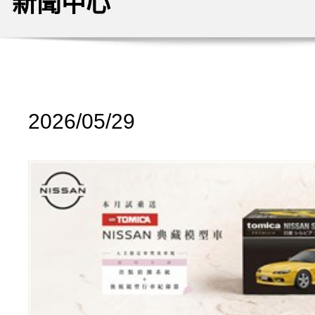
新聞中心
2026/05/29