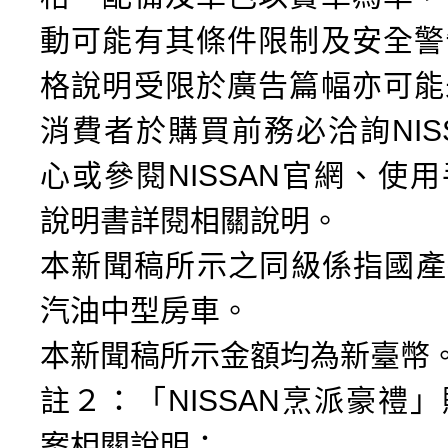
動可能有其條件限制及安全警
格說明受限於廣告篇幅亦可能
消費者於購買前務必洽詢NIS
心或參閱NISSAN官網、使
說明書詳閱相關說明。
本新聞稿所示之同級係指國產排
汽油中型房車。
本新聞稿所示金額均為新臺幣
註２：「NISSAN烹派豪禮
案相關說明：