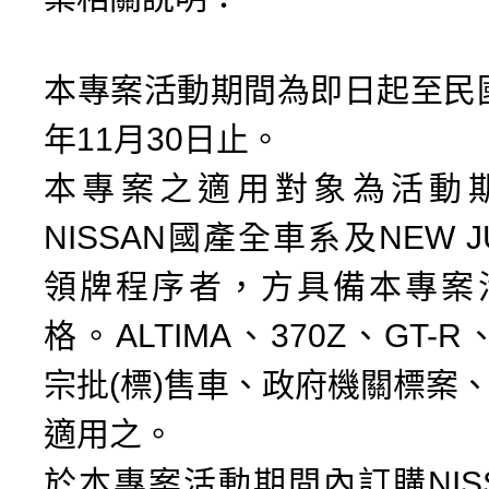
本專案活動期間為即日起至民國(
年11月30日止。
本專案之適用對象為活動
NISSAN國產全車系及NEW 
領牌程序者，方具備本專案
格。ALTIMA、370Z、GT-R
宗批(標)售車、政府機關標案
適用之。
於本專案活動期間內訂購NIS