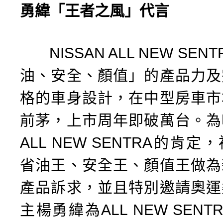
勇緯「王者之風」代言
NISSAN ALL NEW SEN
油、安全、顏值」的產品力及
格的車身設計，在中型房車市
前茅，上市周年即破萬台。為
ALL NEW SENTRA的肯
省油王、安全王、顏值王做為
產品訴求，並且特別邀請奧運
主楊勇緯為ALL NEW SEN