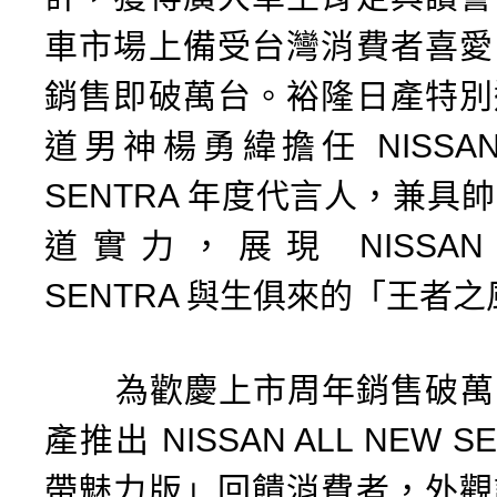
車市場上備受台灣消費者喜愛
銷售即破萬台。裕隆日產特別
道男神楊勇緯擔任 NISSAN 
SENTRA 年度代言人，兼具
道實力，展現 NISSAN A
SENTRA 與生俱來的「王者
為歡慶上市周年銷售破萬
產推出 NISSAN ALL NEW S
帶魅力版」回饋消費者，外觀