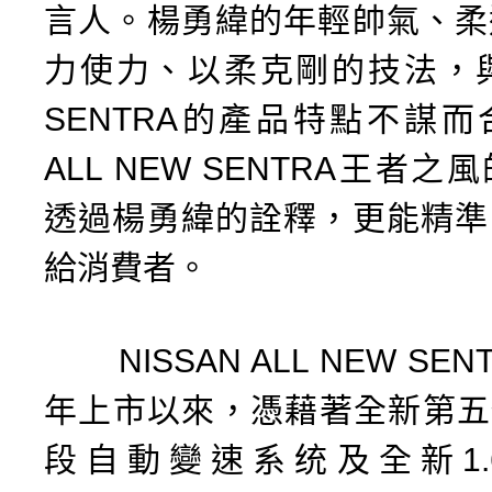
言人。楊勇緯的年輕帥氣、柔
力使力、以柔克剛的技法，與A
SENTRA的產品特點不謀
ALL NEW SENTRA王者
透過楊勇緯的詮釋，更能精準
給消費者。
NISSAN ALL NEW SENT
年上市以來，憑藉著全新第五代
段自動變速系统及全新1.