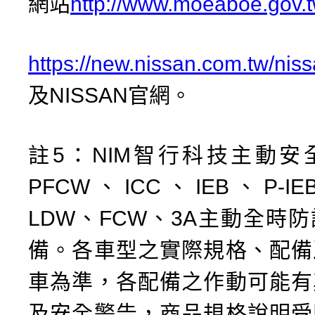
網站
http://www.moeaboe.gov.
https://new.nissan.com.tw/ni
及NISSAN官網。
註5：NIM智行科技主動安
PFCW、ICC、IEB、P-I
LDW、FCW、3A主動全時
備。各車型之實際規格、配備
車為準，各配備之作動可能有
及安全警告，商品規格說明受