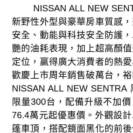
NISSAN ALL NEW SEN
新野性外型與豪華房車質感，
安全、動能與科技安全防護，
艷的油耗表現，加上超高顏值
定位，贏得廣大消費者的熱愛
歡慶上市周年銷售破萬台，裕
NISSAN ALL NEW SENT
限量300台，配備升級不加
76.4萬元起優惠價。外觀設
篷車頂，搭配鏡面黑化的前後