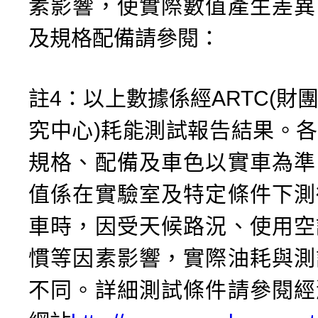
素影響，使實際數值產生差異
及規格配備請參閱：
註4：以上數據係經ARTC(財
究中心)耗能測試報告結果。
規格、配備及車色以實車為準
值係在實驗室及特定條件下測
車時，因受天候路況、使用空
慣等因素影響，實際油耗與測
不同。詳細測試條件請參閱經