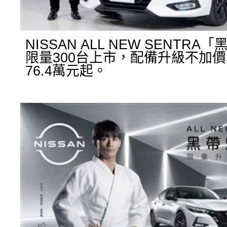
NISSAN ALL NEW SENTR
限量300台上市，配備升級不加
76.4萬元起。