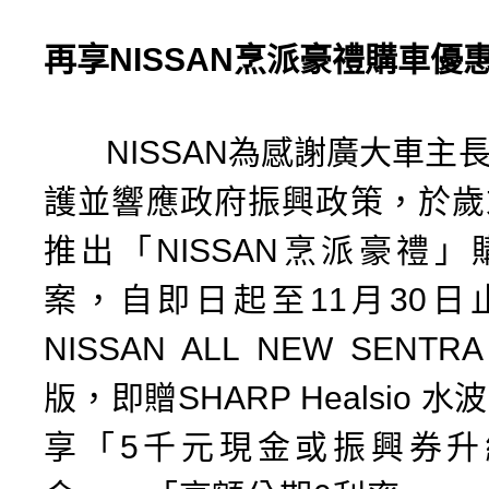
再享
NISSAN
烹派豪禮購車優
NISSAN為感謝廣大車主
護並響應政府振興政策，於歲
推出「NISSAN烹派豪禮
案，自即日起至11月30日
NISSAN ALL NEW SEN
版，即贈SHARP Healsio 
享「5千元現金或振興券升