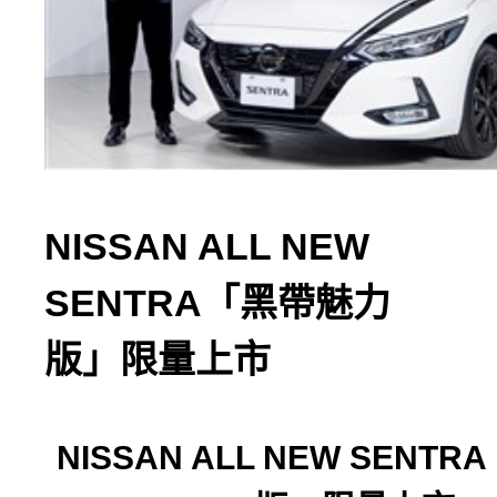
NISSAN ALL NEW
SENTRA「黑帶魅力
版」限量上市
NISSAN ALL NEW SENTRA