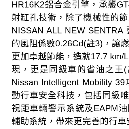
HR16K2鋁合金引擎，承襲GT
射缸孔技術，除了機械性的節
NISSAN ALL NEW SENT
的風阻係數0.26Cd(註3)，
更加卓越節能，造就17.7 km
現，更是同級車的省油之王(
Nissan Intelligent Mobili
動行車安全科技，包括同級唯
視距車輛警示系統及EAPM
輔助系統，帶來更完善的行車安