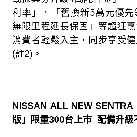
利率」、「舊換新5萬元優先
無限里程延長保固」等超狂烹
消費者輕鬆入主，同步享受健
(註2)。
NISSAN ALL NEW SENTRA
版」限量
300
台上市
配備升級