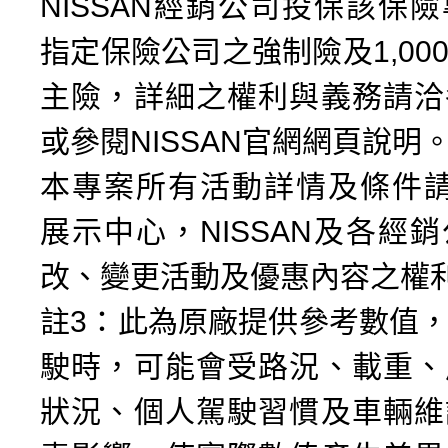
NISSAN經銷公司投保該保
指定保險公司之強制險及1,00
主險，詳細之權利與義務請洽
或參閱NISSAN官網網頁說明
本專案所有活動詳情及條件請洽
展示中心，NISSAN及各經
改、變更活動及優惠內容之權
註3：此為原廠提供參考數值
駛時，可能會受路況、載重、
狀況、個人駕駛習慣及車輛維