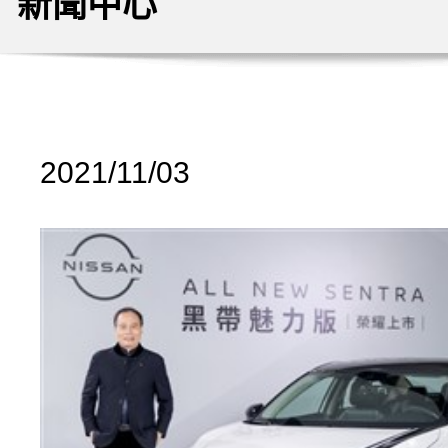
新聞中心
2021/11/03