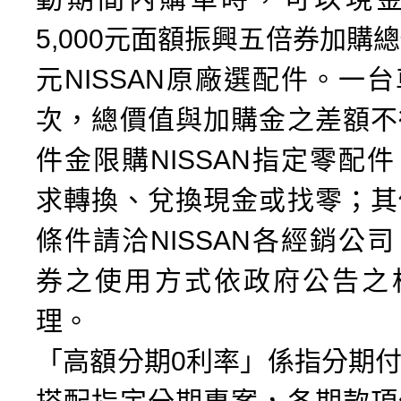
5,000元面額振興五倍券加購總價
元NISSAN原廠選配件。一
次，總價值與加購金之差額不
件金限購NISSAN指定零配
求轉換、兌換現金或找零；其
條件請洽NISSAN各經銷公
券之使用方式依政府公告之
理。
「高額分期0利率」係指分期