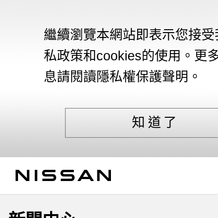
繼續瀏覽本網站即表示您接受
私政策和cookies的使用。更
息請閱讀隱私權保護聲明。
知道了