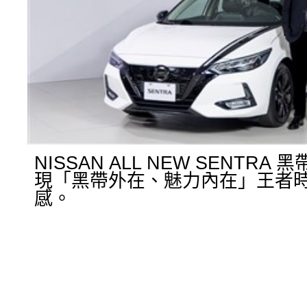
NISSAN ALL NEW SENTRA
現「黑帶外在、魅力內在」王者
感。