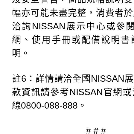
幅亦可能未盡完整，消費者於
洽詢NISSAN展示中心或參閱N
網、使用手冊或配備說明書
明。
註6：詳情請洽全國NISSAN
款資訊請參考NISSAN官網
線0800-088-888。
# # #