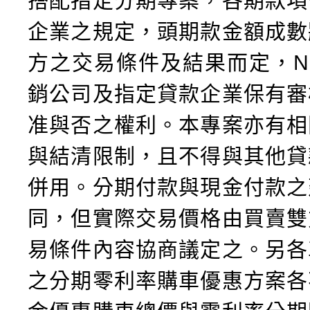
搭配指定分期專案，各期款項
企業之規定，頭期款金額成數
方之交易條件及結果而定，NI
銷公司及指定貸款企業保有審
准與否之權利。本專案亦有相
與結清限制，且不得與其他貸
併用。分期付款與現金付款之
同，但實際交易價格由買賣雙
易條件內容協商議定之。另各
之分期零利率購車優惠方案各