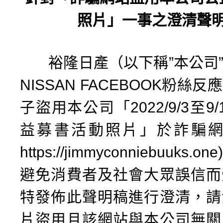
照片」一事之澄清聲
裕隆日產（以下稱”本公司”
NISSAN FACEBOOK粉絲
子盜用本公司「2022/9/3至9
益募書活動照片」於詐騙網
https://jimmyconniebuuks
避免消費者及社會大眾誤信而
特發佈此聲明稿進行澄清，請
片盜用且該網站與本公司無關