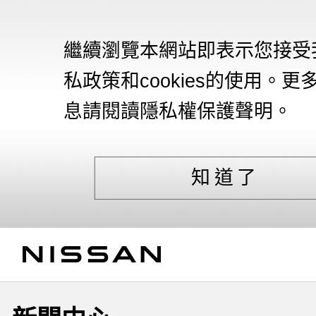
繼續瀏覽本網站即表示您接受
私政策和cookies的使用。更
息請閱讀隱私權保護聲明。
知道了