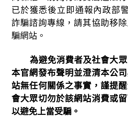
已於獲悉後立即通報內政部警
詐騙諮詢專線，請其協助移除
騙網站。
為避免消費者及社會大眾
本官網發布聲明並澄清本公司
站無任何關係之事實，謹提醒
會大眾切勿於該網站消費或留
以避免上當受騙。