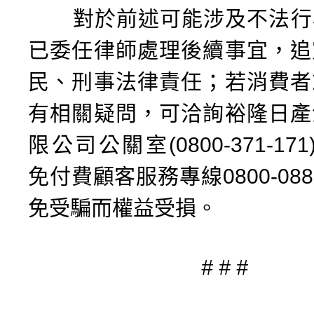
對於前述可能涉及不法行
已委任律師處理後續事宜，追
民、刑事法律責任；若消費者
有相關疑問，可洽詢裕隆日產
限公司公關室(0800-371-171
免付費顧客服務專線0800-088
免受騙而權益受損。
# # #