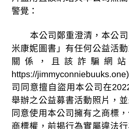
警覺：
本公司鄭重澄清，本公司
米康妮圖書」有任何公益活動
關係，且該詐騙網站
https://jimmyconniebuuks
司同意擅自盜用本公司在2022/9
舉辦之公益募書活動照片，並
同意使用本公司擁有之商標，
商標權，前揭行為實屬違法行