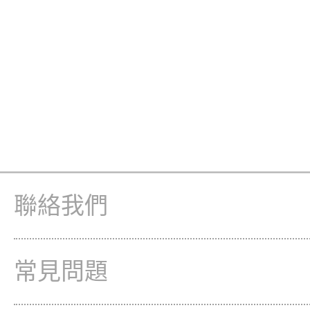
聯絡我們
常見問題