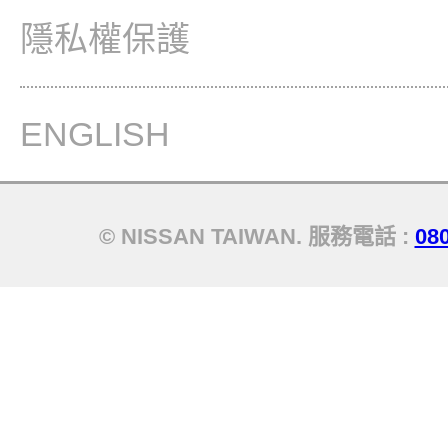
隱私權保護
ENGLISH
© NISSAN TAIWAN. 服務電話 :
08