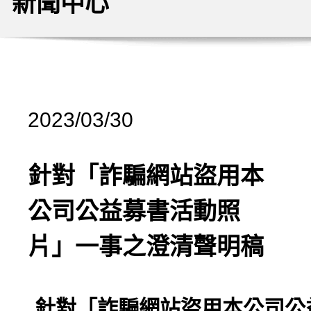
新聞中心
2023/03/30
針對「詐騙網站盜用本
公司公益募書活動照
片」一事之澄清聲明稿
針對「詐騙網站盜用本公司公