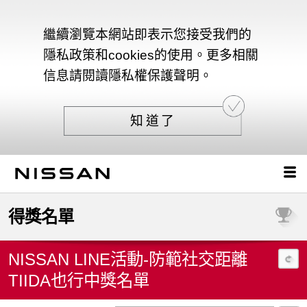
繼續瀏覽本網站即表示您接受我們的
隱私政策和cookies的使用。更多相關
信息請閱讀隱私權保護聲明。
知道了
得獎名單
NISSAN LINE活動-防範社交距離
TIIDA也行中獎名單