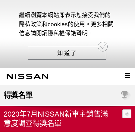
繼續瀏覽本網站即表示您接受我們的
隱私政策和cookies的使用。更多相關
信息請閱讀隱私權保護聲明。
知道了
得獎名單
2020年7月NISSAN新車主銷售滿
意度調查得獎名單