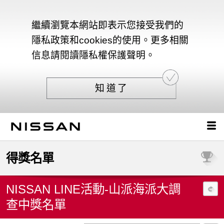
繼續瀏覽本網站即表示您接受我們的
隱私政策和cookies的使用。更多相關
信息請閱讀隱私權保護聲明。
知道了
得獎名單
NISSAN LINE活動-山派海派大調
查中獎名單