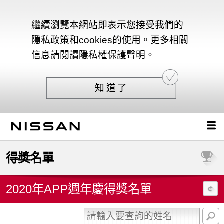
繼續瀏覽本網站即表示您接受我們的
隱私政策和cookies的使用。更多相關
信息請閱讀隱私權保護聲明。
知道了
得獎名單
2020年APP週年慶得獎名單