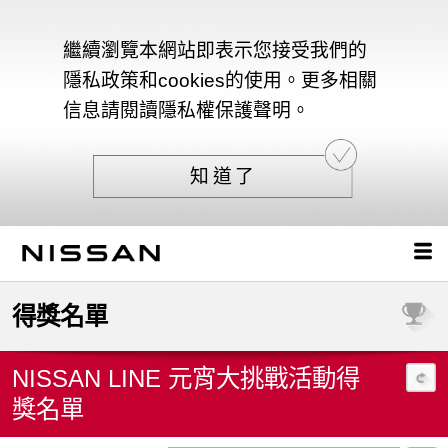
繼續瀏覽本網站即表示您接受我們的
隱私政策和cookies的使用。更多相關
信息請閱讀隱私權保護聲明。
知道了
得獎名單
NISSAN LINE 元宵大挑戰活動得
獎名單