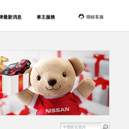
聯絡客服
牌最新消息
車主服務