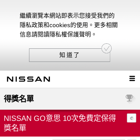
繼續瀏覽本網站即表示您接受我們的
隱私政策和cookies的使用。更多相關
信息請閱讀隱私權保護聲明。
知道了
得獎名單
NISSAN GO意思 10次免費定保得
獎名單