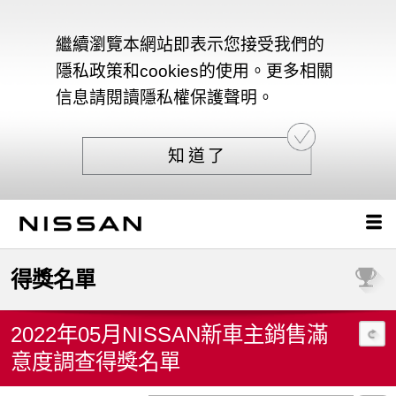
繼續瀏覽本網站即表示您接受我們的
隱私政策和cookies的使用。更多相關
信息請閱讀隱私權保護聲明。
知道了
得獎名單
2022年05月NISSAN新車主銷售滿
意度調查得獎名單