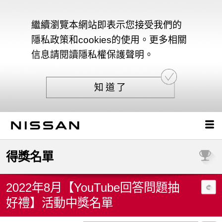
繼續瀏覽本網站即表示您接受我們的
隱私政策和cookies的使用。更多相關
信息請閱讀隱私權保護聲明。
知道了
得獎名單
2022年8月【YouTube回答問題抽
好禮】活動中獎名單