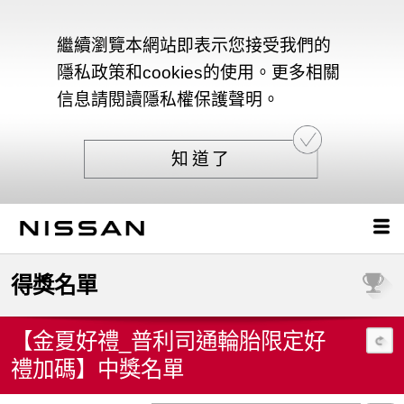
繼續瀏覽本網站即表示您接受我們的
隱私政策和cookies的使用。更多相關
信息請閱讀隱私權保護聲明。
知道了
得獎名單
【金夏好禮_普利司通輪胎限定好
禮加碼】中獎名單