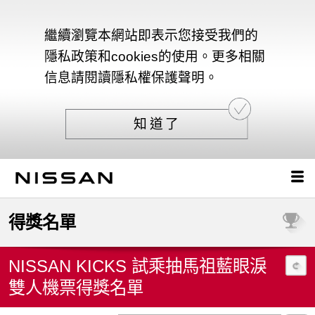
繼續瀏覽本網站即表示您接受我們的
隱私政策和cookies的使用。更多相關
信息請閱讀隱私權保護聲明。
知道了
得獎名單
NISSAN KICKS 試乘抽馬祖藍眼淚
雙人機票得獎名單