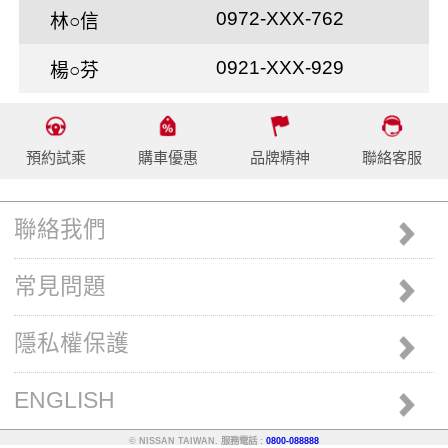
0972-XXX-762
林○信
0921-XXX-929
楊○芬
預約試乘
購車優惠
品牌精神
聯絡客服
聯絡我們
常見問題
隱私權保護
ENGLISH
© NISSAN TAIWAN. 服務電話 :
0800-088888