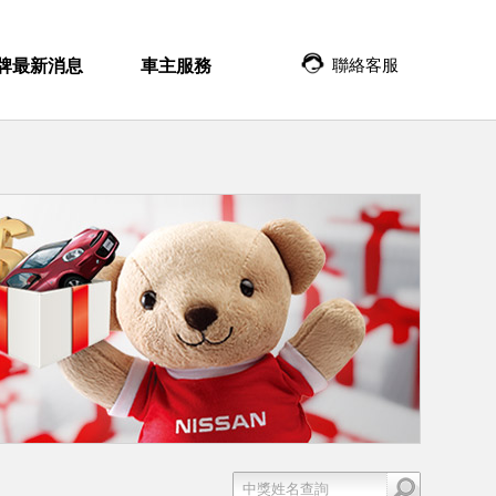
聯絡客服
牌最新消息
車主服務