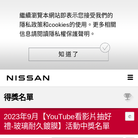
繼續瀏覽本網站即表示您接受我們的
隱私政策和cookies的使用。更多相關
信息請閱讀隱私權保護聲明。
知道了
得獎名單
2023年9月【YouTube看影片抽好
禮-玻璃耐久鍍膜】活動中獎名單