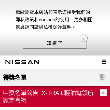
繼續瀏覽本網站即表示您接受我們的
隱私政策和cookies的使用。更多相關
信息請閱讀隱私權保護聲明。
知道了
得獎名單
中獎名單公告_X-TRAIL輕油電領航
家驚喜禮