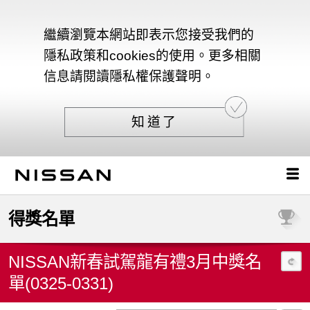
繼續瀏覽本網站即表示您接受我們的
隱私政策和cookies的使用。更多相關
信息請閱讀隱私權保護聲明。
知道了
得獎名單
NISSAN新春試駕龍有禮3月中獎名
單(0325-0331)