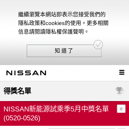
繼續瀏覽本網站即表示您接受我們的
隱私政策和cookies的使用。更多相關
信息請閱讀隱私權保護聲明。
知道了
得獎名單
NISSAN新能源試乘季5月中獎名單
(0520-0526)