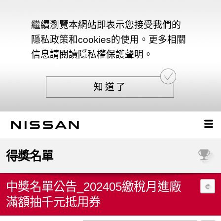
繼續瀏覽本網站即表示您接受我們的
隱私政策和cookies的使用。更多相關
信息請閱讀隱私權保護聲明。
知道了
得獎名單
中獎名單公告_202405繳稅月進廠
滿額抽千元抵用券