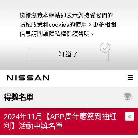
繼續瀏覽本網站即表示您接受我們的
隱私政策和cookies的使用。更多相關
信息請閱讀隱私權保護聲明。
知道了
得獎名單
2024年11月【APP周年慶簽到抽紅
利】活動中獎名單