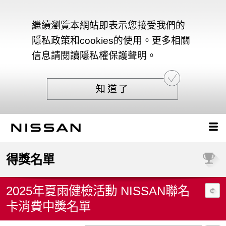
繼續瀏覽本網站即表示您接受我們的
隱私政策和cookies的使用。更多相關
信息請閱讀隱私權保護聲明。
知道了
得獎名單
2025年夏雨健檢活動 NISSAN聯名
卡消費中獎名單