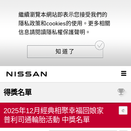
繼續瀏覽本網站即表示您接受我們的
隱私政策和cookies的使用。更多相關
信息請閱讀隱私權保護聲明。
知道了
得獎名單
2025年12月經典相聚幸福回娘家
普利司通輪胎活動 中獎名單