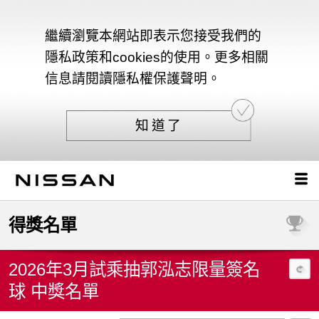
繼續瀏覽本網站即表示您接受我們的
隱私政策和cookies的使用。更多相關
信息請閱讀隱私權保護聲明。
知道了
得獎名單
2026年3月試乘抽郭泓志限量簽名
球 中獎名單