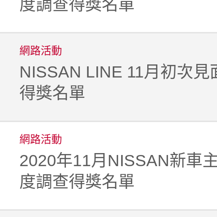
度調查得獎名單
網路活動
NISSAN LINE 11月初
得獎名單
網路活動
2020年11月NISSAN新
度調查得獎名單