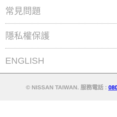
常見問題
隱私權保護
ENGLISH
© NISSAN TAIWAN. 服務電話 :
08