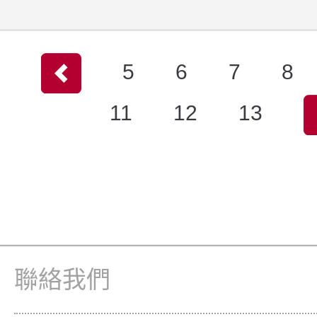
5
6
7
8
11
12
13
聯絡我們