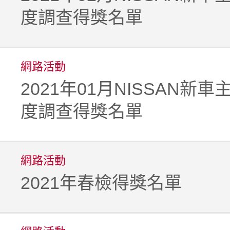
度調查得獎名單
網路活動
2021年01月NISSAN新
度調查得獎名單
網路活動
2021年春檢得獎名單