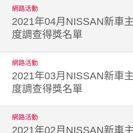
網路活動
2021年04月NISSAN新
度調查得獎名單
網路活動
2021年03月NISSAN新
度調查得獎名單
網路活動
2021年02月NISSAN新