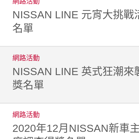
網路活動
NISSAN LINE 元宵大挑
名單
網路活動
NISSAN LINE 英式狂潮
獎名單
網路活動
2020年12月NISSAN新