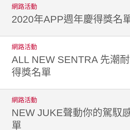
網路活動
2020年APP週年慶得獎名
網路活動
ALL NEW SENTRA 先
得獎名單
網路活動
NEW JUKE聲動你的駕馭
單