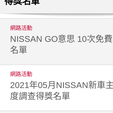
得獎名單
網路活動
NISSAN GO意思 10次
名單
網路活動
2021年05月NISSAN新
度調查得獎名單