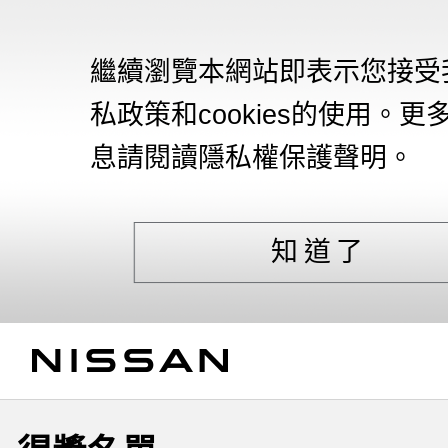
繼續瀏覽本網站即表示您接受
私政策和cookies的使用。更
息請閱讀隱私權保護聲明。
知道了