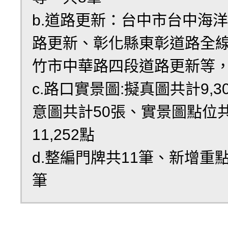
b.道路更新：台中市台中海
路更新、彰化縣東彰道路全
竹市中華路四段道路更新等，
c.路口實景圖:擬真圖共計9,3
意圖共計50張、實景圖點位
11,252點
d.整編門牌共11筆、新增重點
筆