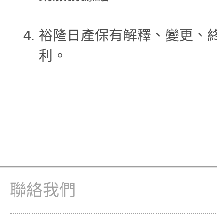
裕隆日產保有解釋、變更、
利。
聯絡我們