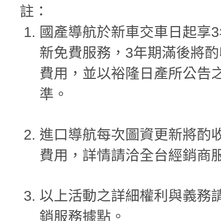
註：
國產導航於新車交車日起享3
新免費服務，3年期滿後將酌
費用，並以裕隆日產所公告
準。
進口導航每次圖資更新將酌
費用，詳情請洽全台經銷商
以上活動之詳細權利與義務
銷服務據點。