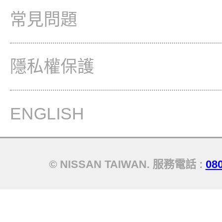
常見問題
隱私權保護
ENGLISH
© NISSAN TAIWAN. 服務電話 :
08