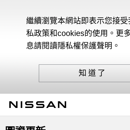
繼續瀏覽本網站即表示您接受
私政策和cookies的使用。更
息請閱讀隱私權保護聲明。
知道了