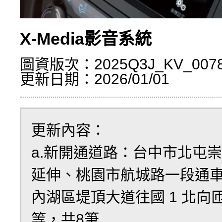
X-Media影音系統
圖資版次：2025Q3J_KV_007
更新日期：2026/01/01
更新內容：
a.新開通道路：台中市北屯
延伸、桃園市航城路一段通
內湖區堤頂大道往國 1 北向
等，共8筆