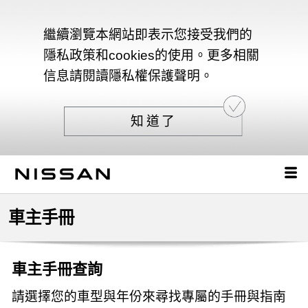
繼續瀏覽本網站即表示您接受我們的
隱私政策和cookies的使用。更多相關
信息請閱讀隱私權保護聲明。
知道了
車主手冊
車主手冊查詢
請選擇您的車型與年份來尋找專屬的手冊與指南