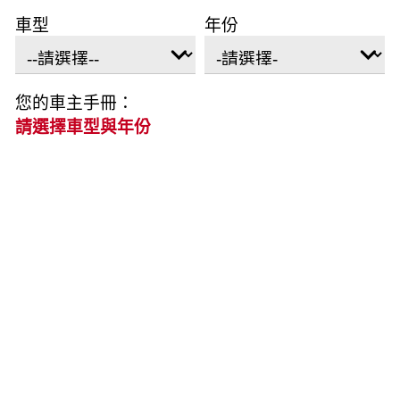
車型
年份
您的車主手冊：
請選擇車型與年份