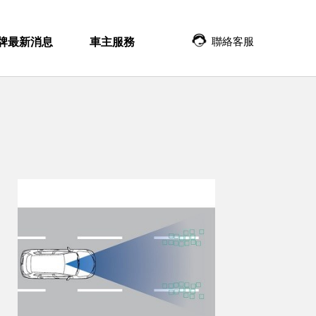
聯絡客服
牌最新消息
車主服務