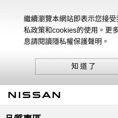
繼續瀏覽本網站即表示您接受
私政策和cookies的使用。更
息請閱讀隱私權保護聲明。
知道了