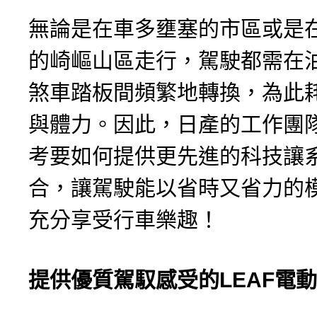
無論是在車多壅塞的市區或是
的崎嶇山區走行，駕駛都需在
煞車踏板間頻繁地轉換，為此
與體力。因此，日產的工作團
考要如何提供更先進的科技讓
合，讓駕駛能以省時又省力的
充分享受行車樂趣！
提供優質駕馭感受的LEAF電