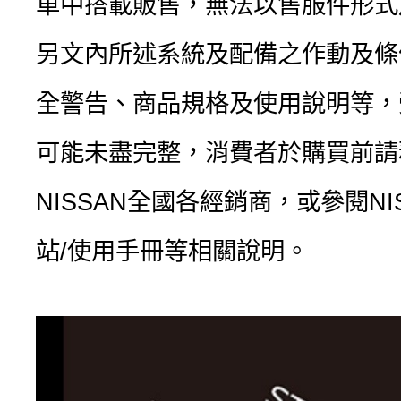
車中搭載販售，無法以售服件形式
另文內所述系統及配備之作動及條
全警告、商品規格及使用說明等，
可能未盡完整，消費者於購買前請
NISSAN全國各經銷商，或參閱NI
站/使用手冊等相關說明。