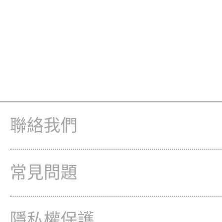
聯絡我們
常見問題
隱私權保護