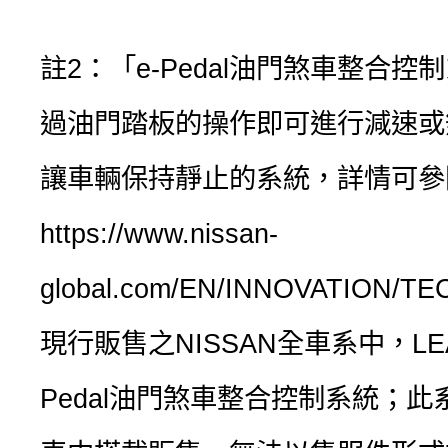
註2：「e-Pedal油門煞車整合控
過油門踏板的操作即可進行減速或
讓車輛保持靜止的系統，詳情可參
https://www.nissan-
global.com/EN/INNOVATION/
現行販售之NISSAN全車系中，LE
Pedal油門煞車整合控制系統；