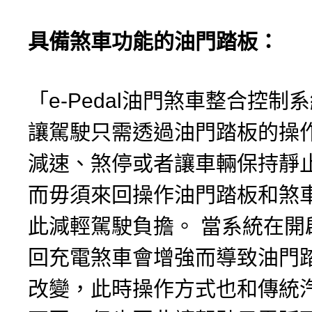
具備煞車功能的油門踏板：
「e-Pedal油門煞車整合控制
讓駕駛只需透過油門踏板的操
減速、煞停或者讓車輛保持靜
而毋須來回操作油門踏板和煞
此減輕駕駛負擔。 當系統在開
回充電煞車會增強而導致油門
改變，此時操作方式也和傳統