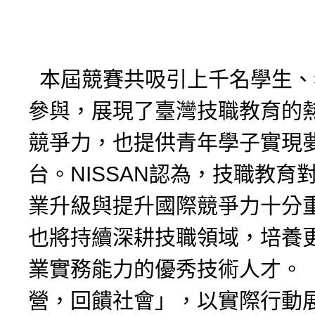
本屆競賽共吸引上千名學生、
參與，展現了臺灣技職教育的
競爭力，也提供青年學子實現
台。NISSAN認為，技職教育
業升級與提升國際競爭力十分
也將持續深耕技職領域，培養
業實務能力的優秀技術人才。
營，回饋社會」，以實際行動