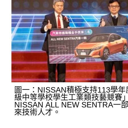
圖一：NISSAN積極支持113學
級中等學校學生工業類技藝競賽
NISSAN ALL NEW SENTR
來技術人才。