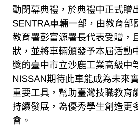
動閉幕典禮，於典禮中正式贈出A
SENTRA車輛一部，由教育部
教育署彭富源署長代表受贈，
狀，並將車輛頒發予本屆活動
獎的臺中市立沙鹿工業高級中
NISSAN期待此車能成為未來
重要工具，幫助臺灣技職教育
持續發展，為優秀學生創造更
會。