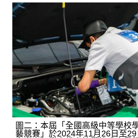
圖二：本屆「全國高級中等學校
藝競賽」於2024年11月26日至2