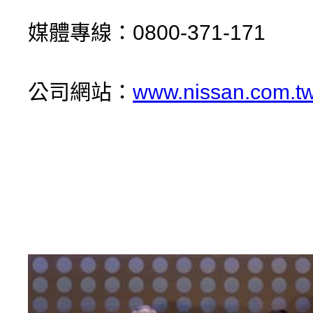
媒體專線：0800-371-171
公司網站：
www.nissan.com.t