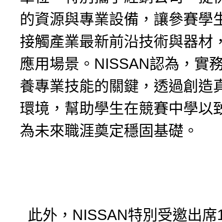
的資源與專業設備，讓參賽學
接觸產業最新前沿技術與器材
應用場景。NISSAN認為，實
養專業技能的關鍵，透過創造
環境，幫助學生在競賽中學以
為未來職涯奠定穩固基礎。
此外，NISSAN特別受邀出席1