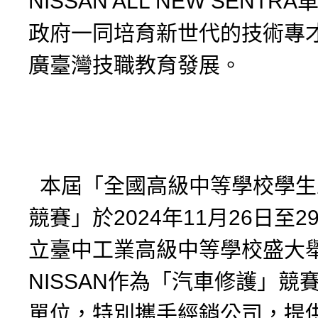
NISSAN ALL NEW SENT
政府一同培育新世代的技術專
廣臺灣技職教育發展。
本屆「全國高級中等學校學生
競賽」於2024年11月26日至
立臺中工業高級中等學校盛大
NISSAN作為「汽車修護」競
單位，特別攜手經銷公司，提