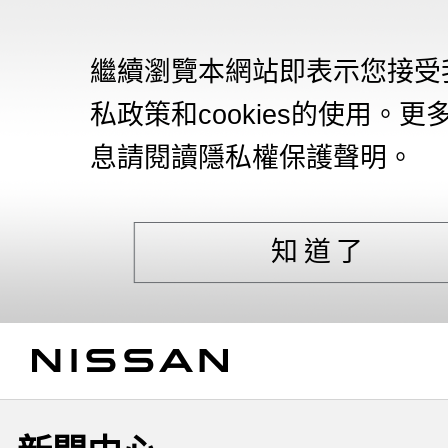
繼續瀏覽本網站即表示您接受
私政策和cookies的使用。更
息請閱讀隱私權保護聲明。
知道了