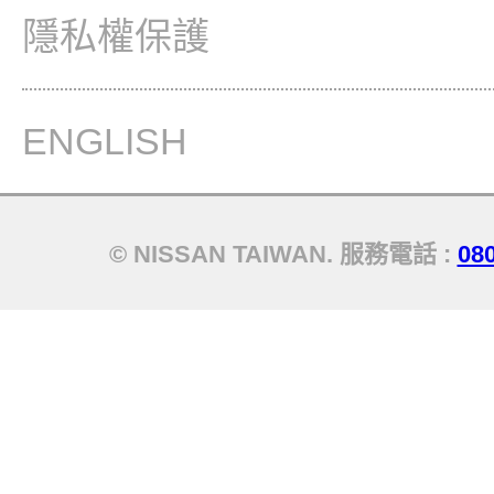
隱私權保護
ENGLISH
© NISSAN TAIWAN. 服務電話 :
08