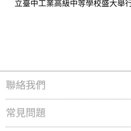
立臺中工業高級中等學校盛大舉
聯絡我們
常見問題