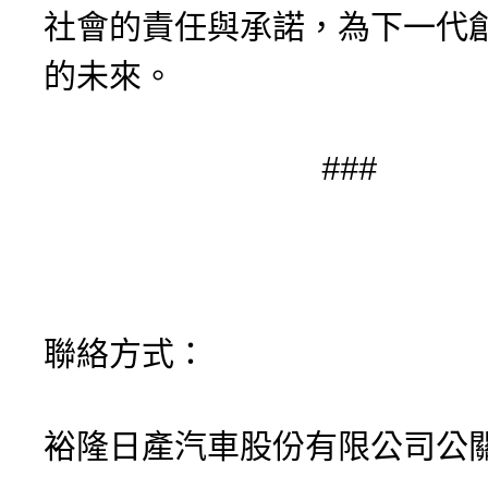
社會的責任與承諾，為下一代
的未來。
###
聯絡方式：
裕隆日產汽車股份有限公司公