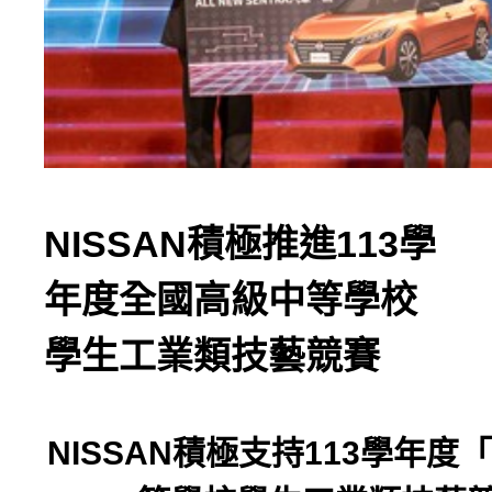
NISSAN積極推進113學
年度全國高級中等學校
學生工業類技藝競賽
NISSAN
積極支持
113
學年度「