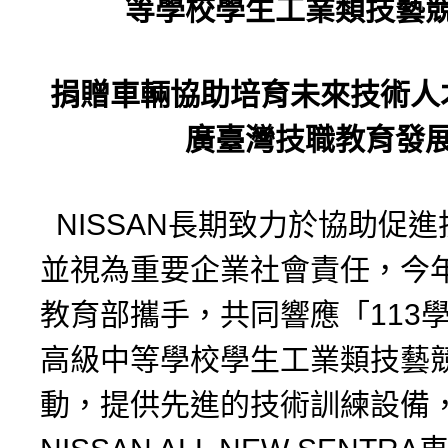
等學校學生工業類技藝
捐贈車輛協助培育未來技術人
廣臺灣技職教育發
NISSAN長期致力於協助促
並視為重要企業社會責任，今
教育部攜手，共同響應「113
高級中等學校學生工業類技藝
動，提供先進的技術訓練設備