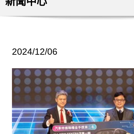
新聞中心
2024/12/06