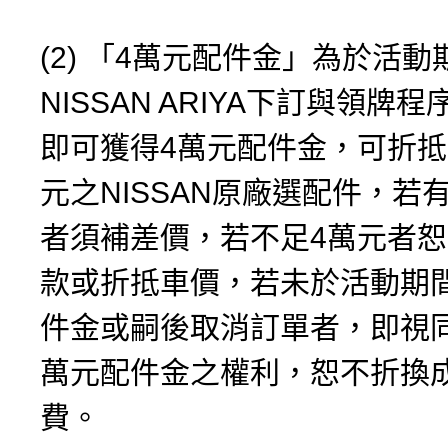
(2) 「4萬元配件金」為於活
NISSAN ARIYA下訂與領牌
即可獲得4萬元配件金，可折抵
元之NISSAN原廠選配件，若
者須補差價，若不足4萬元者
款或折抵車價，若未於活動期
件金或嗣後取消訂單者，即視
萬元配件金之權利，恕不折換
費。