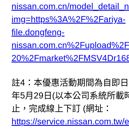
nissan.com.cn/model_detail_
img=https%3A%2F%2Fariya-
file.dongfeng-
nissan.com.cn%2Fupload%2F
20%2Fmarket%2FMSV4Dr168
註4：本優惠活動期間為自即日起
年5月29日(以本公司系統所載
止，完成線上下訂 (網址：
https://service.nissan.com.tw