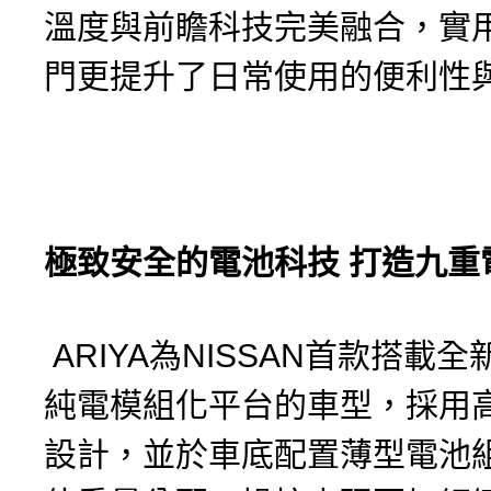
溫度與前瞻科技完美融合，實
門更提升了日常使用的便利性
極致安全的電池科技
打造九重
ARIYA為NISSAN首款搭載全新
純電模組化平台的車型，採用
設計，並於車底配置薄型電池