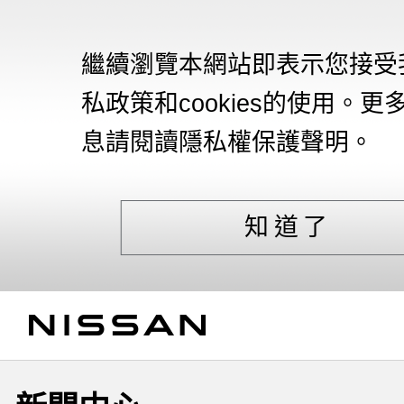
繼續瀏覽本網站即表示您接受
私政策和cookies的使用。更
息請閱讀隱私權保護聲明。
知道了