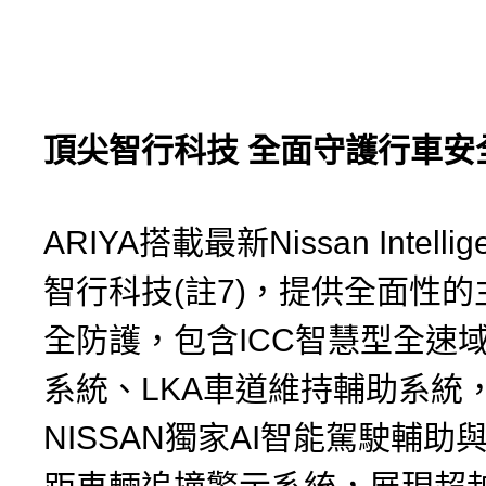
頂尖智行科技
全面守護行車安
ARIYA搭載最新Nissan Intelligen
智行科技(註7)，提供全面性
全防護，包含ICC智慧型全速
系統、LKA車道維持輔助系統
NISSAN獨家AI智能駕駛輔助