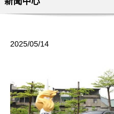
新聞中心
2025/05/14