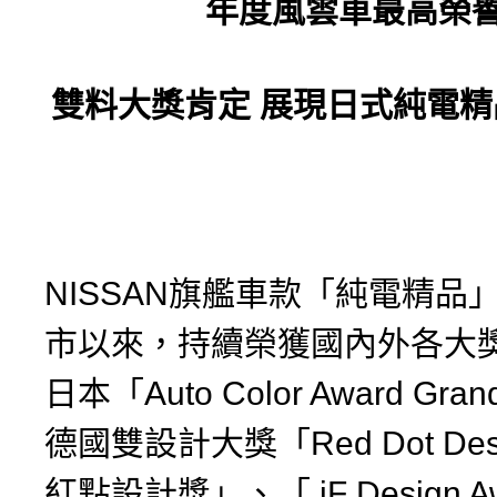
年度風雲車最高榮
雙料大獎肯定
展現日式純電精
NISSAN旗艦車款「純電精品」
市以來，持續榮獲國內外各大
日本「Auto Color Award Gran
德國雙設計大獎「Red Dot Desi
紅點設計獎」、「 iF Design A