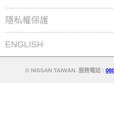
隱私權保護
ENGLISH
© NISSAN TAIWAN. 服務電話 :
08