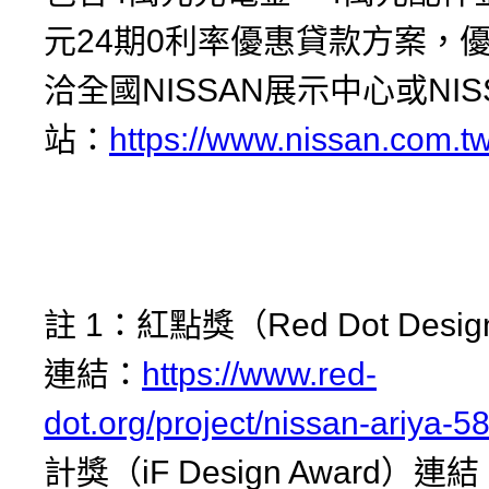
元24期0利率優惠貸款方案，
洽全國NISSAN展示中心或NI
站：
https://www.nissan.com.tw
註 1：紅點獎（Red Dot Desig
連結：
https://www.red-
dot.org/project/nissan-ariya-5
計獎（iF Design Award）連