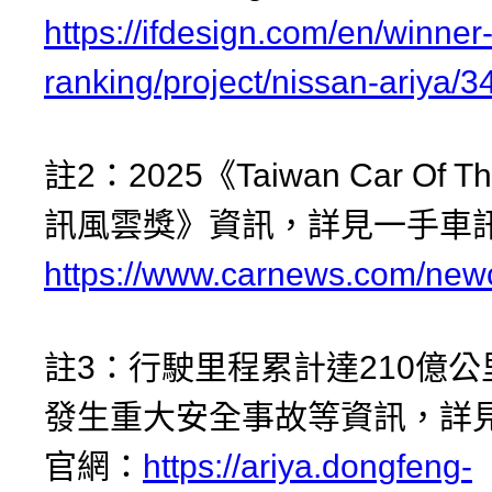
https://ifdesign.com/en/winner
ranking/project/nissan-ariya/
註2：2025《Taiwan Car Of Th
訊風雲獎》資訊，詳見一手車
https://www.carnews.com/new
註3：行駛里程累計達210億
發生重大安全事故等資訊，詳
官網：
https://ariya.dongfeng-