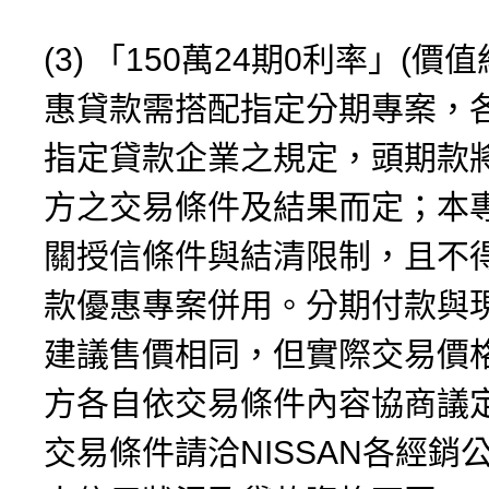
(3) 「150萬24期0利率」(價
惠貸款需搭配指定分期專案，
指定貸款企業之規定，頭期款
方之交易條件及結果而定；本
關授信條件與結清限制，且不
款優惠專案併用。分期付款與
建議售價相同，但實際交易價
方各自依交易條件內容協商議
交易條件請洽NISSAN各經銷