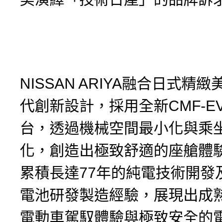
NISSAN ARIYA融合日式精
代創新設計，採用全新CMF-E
台，透過機械空間最小化與乘
化，創造出極致舒適的座艙體
累積長達77年的純電技術開發
電池研發製造經驗，展現出成
電動車駕馭體驗與極致安全的