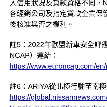
人信用狀況及貸款資格不同，NI
各經銷公司及指定貸款企業保
後核准與否之權利。
註5：2022年歐盟新車安全評鑑
NCAP）連結：
https://www.euroncap.com/en/r
註6：ARIYA從北極行駛至南
https://global.nissannews.com