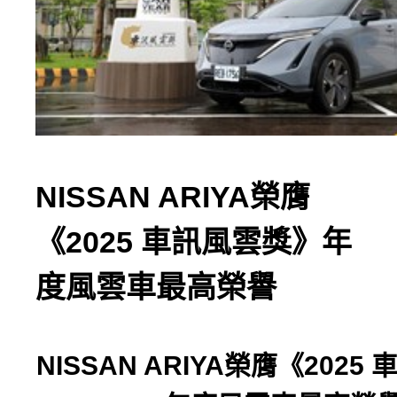
NISSAN ARIYA榮膺
《2025 車訊風雲獎》年
度風雲車最高榮譽
NISSAN ARIYA
榮膺《
2025