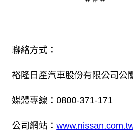
聯絡方式：
裕隆日產汽車股份有限公司公
媒體專線：0800-371-171
公司網站：
www.nissan.com.t