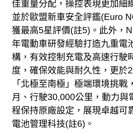
佳重量分配，操控表現更加細
並於歐盟新車安全評鑑(Euro 
獲最高5星評價(註5)。此外，NI
年電動車研發經驗打造九重電
構，有效控制充電及高速行駛
度，確保效能與耐久性，更於2
「北極至南極」極端環境挑戰，
月、行駛30,000公里，動力
程保持原廠設定，展現卓越可
電池管理科技(註6)。