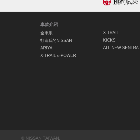
預約試乘
車款介紹
X-TRAIL
全車系
KICKS
打造我的NISSAN
ALL NEW SENTRA
ARIYA
X-TRAIL e-POWER
© NISSAN TAIWAN.