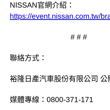
NISSAN官網介紹：
https://event.nissan.com.tw/b
# # #
聯絡方式：
裕隆日產汽車股份有限公司 公
媒體專線：0800-371-171