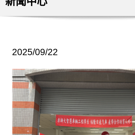
新聞中心
2025/09/22