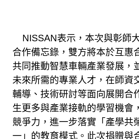
NISSAN表示，本次與彰師
合作備忘錄，雙方將本於互惠
共同推動智慧車輛產業發展，
未來所需的專業人才，在師資
輔導、技術研討等面向展開合
生更多與產業接軌的學習機會
競爭力，進一步落實「產學共
一」的教育模式。此次捐贈與