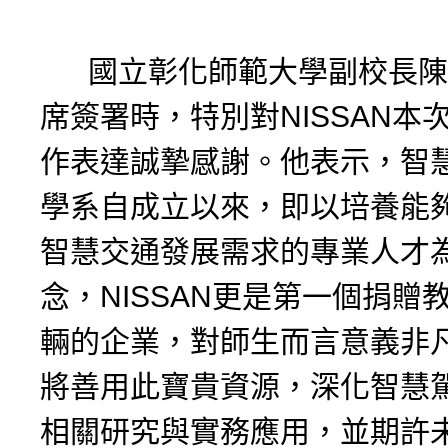
國立彰化師範大學副校長陳
席簽署時，特別對NISSAN本
作表達誠摯感謝。他表示，智
學系自成立以來，即以培養能
智慧交通發展需求的專業人才
念，NISSAN更是第一個捐贈
輛的企業，對師生而言意義非
將善用此寶貴資源，深化智慧
相關研究與實務應用，並期許