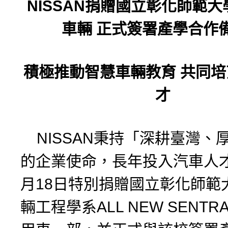
NISSAN
捐贈國立彰化師範大
車輛
正式簽署產學合作
積極推動智慧車輛教育
共同培
才
NISSAN秉持「深耕臺灣、
的企業使命，長年投入汽車人
月18日特別捐贈國立彰化師範
輛工程學系ALL NEW SENT