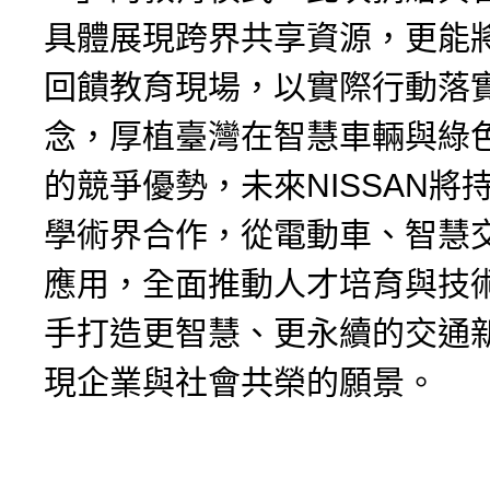
具體展現跨界共享資源，更能
回饋教育現場，以實際行動落實
念，厚植臺灣在智慧車輛與綠
的競爭優勢，未來NISSAN將
學術界合作，從電動車、智慧
應用，全面推動人才培育與技
手打造更智慧、更永續的交通
現企業與社會共榮的願景。