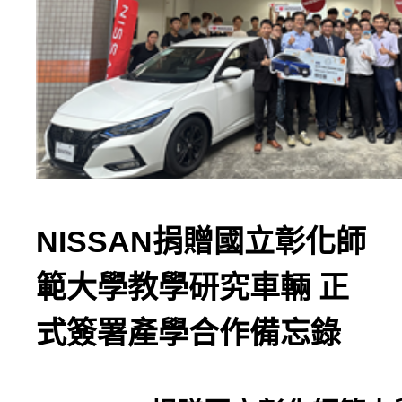
NISSAN捐贈國立彰化師
範大學教學研究車輛 正
式簽署產學合作備忘錄