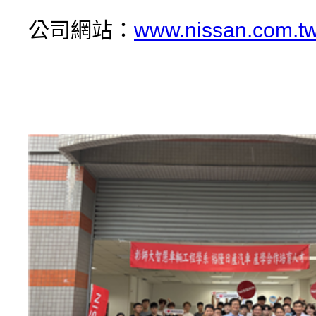
公司網站：
www.nissan.com.t