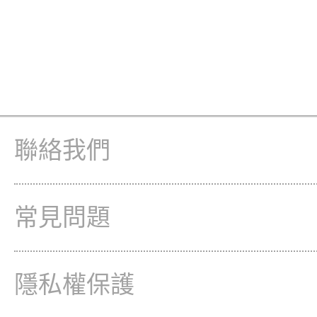
聯絡我們
常見問題
隱私權保護