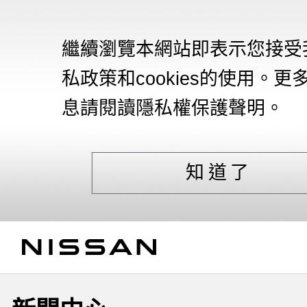
繼續瀏覽本網站即表示您接受
私政策和cookies的使用。更
息請閱讀隱私權保護聲明。
知道了