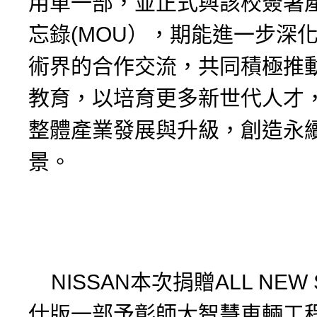
用車一部，並正式與該校簽署
忘錄(MOU），期能進一步深
術界的合作交流，共同積極推
教育，以培育更多新世代人才
整體產業發展與升級，創造永
景。
NISSAN本次捐贈ALL NEW 
仕版一部予彰師大智慧車輛工