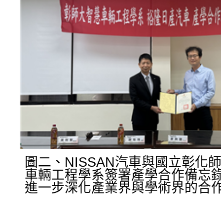
圖二、NISSAN汽車與國立彰化
車輛工程學系簽署產學合作備忘錄
進一步深化產業界與學術界的合