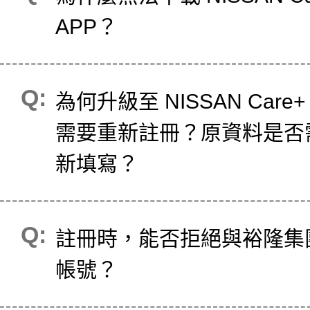
APP？
為何升級至 NISSAN Care+
需要重新註冊？原資料是否
新填寫？
註冊時，能否拒絕與裕隆集
帳號？