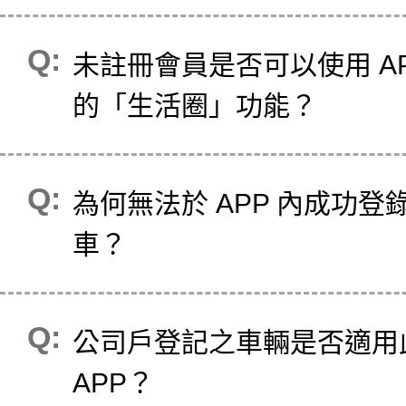
未註冊會員是否可以使用 AP
的「生活圈」功能？
為何無法於 APP 內成功登
車？
公司戶登記之車輛是否適用
APP？