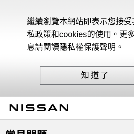
繼續瀏覽本網站即表示您接受
私政策和cookies的使用。更
息請閱讀隱私權保護聲明。
知道了