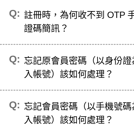
註冊時，為何收不到 OTP 
證碼簡訊？
忘記原會員密碼（以身份證
入帳號）該如何處理？
忘記會員密碼（以手機號碼
入帳號）該如何處理？