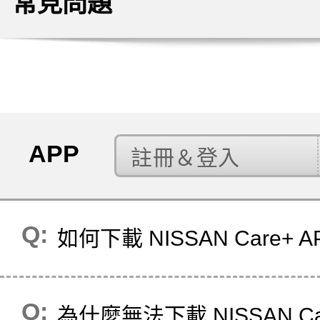
常見問題
APP
如何下載 NISSAN Care+ 
為什麼無法下載 NISSAN Ca