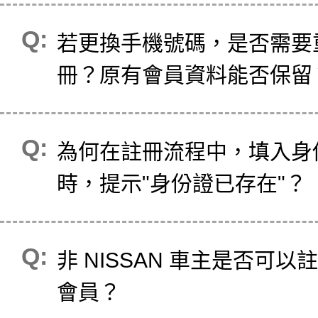
若更換手機號碼，是否需要
冊？原有會員資料能否保留
為何在註冊流程中，填入身
時，提示"身份證已存在"？
非 NISSAN 車主是否可以
會員？