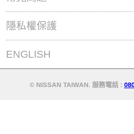
隱私權保護
ENGLISH
© NISSAN TAIWAN. 服務電話 :
08