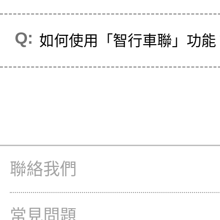
如何使用「智行車聯」功能
聯絡我們
常見問題