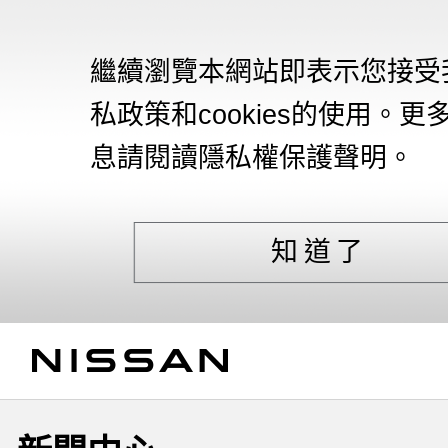
繼續瀏覽本網站即表示您接受
私政策和cookies的使用。更
息請閱讀隱私權保護聲明。
知道了