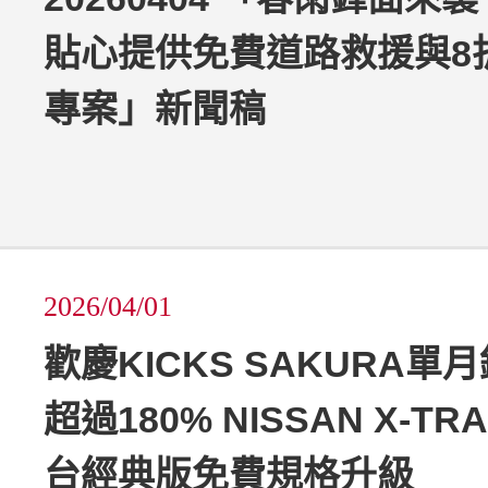
貼心提供免費道路救援與8
專案」新聞稿
2026/04/01
歡慶KICKS SAKURA單
超過180% NISSAN X-TR
台經典版免費規格升級