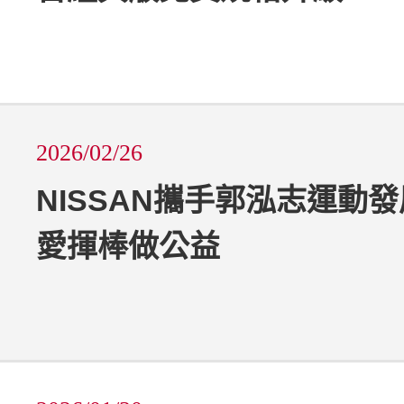
2026/02/26
NISSAN攜手郭泓志運動發
愛揮棒做公益