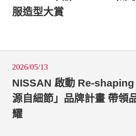
服造型大賞
2026/05/13
NISSAN 啟動 Re-shapi
源自細節」品牌計畫 帶領
耀