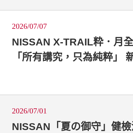
2026/07/07
NISSAN X-TRAIL粋．
「所有講究，只為純粹」 
2026/07/01
NISSAN「夏の御守」健