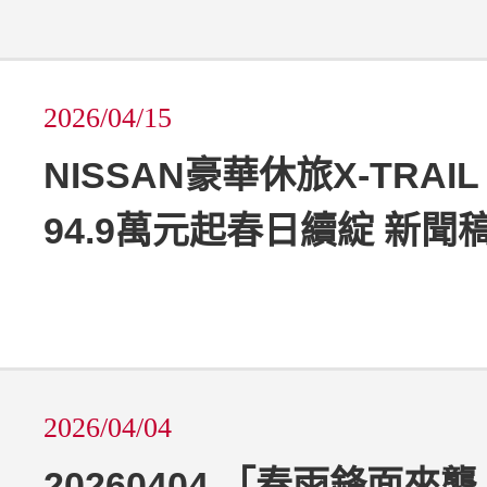
2026/04/15
NISSAN豪華休旅X-TRAIL
94.9萬元起春日續綻 新聞
2026/04/04
20260404 「春雨鋒面來襲 