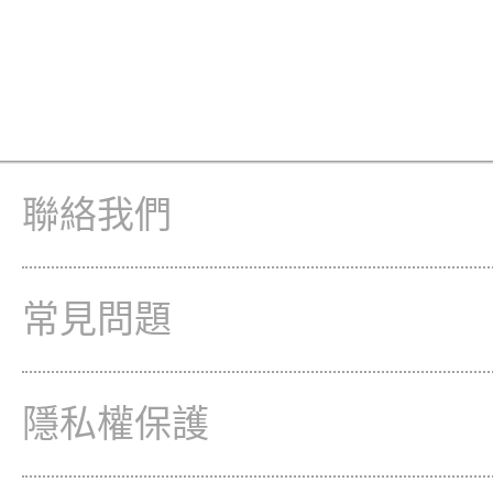
聯絡我們
常見問題
隱私權保護