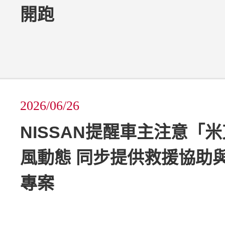
開跑
2026/06/26
NISSAN提醒車主注意「
風動態 同步提供救援協助
專案