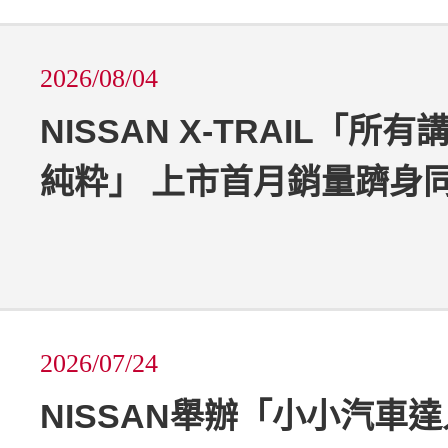
2026/08/04
NISSAN X-TRAIL「所
純粋」 上市首月銷量躋身
2026/07/24
NISSAN舉辦「小小汽車