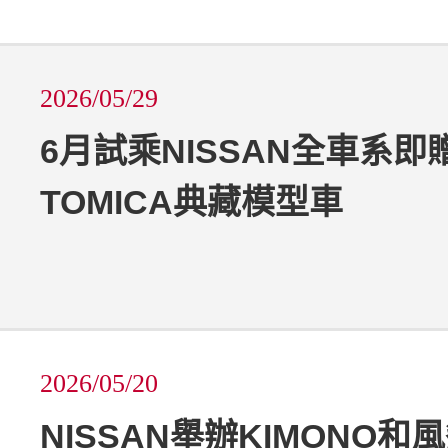
2026/05/29
6月試乘NISSAN全車系即
TOMICA典藏模型車
2026/05/20
NISSAN舉辦KIMONO和